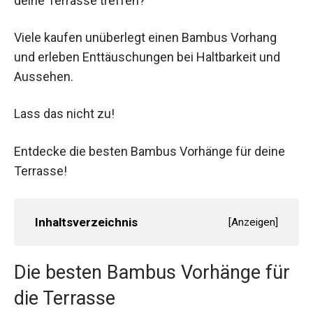
deine Terrasse treffen?
Viele kaufen unüberlegt einen Bambus Vorhang
und erleben Enttäuschungen bei Haltbarkeit und
Aussehen.
Lass das nicht zu!
Entdecke die besten Bambus Vorhänge für deine
Terrasse!
Inhaltsverzeichnis
[
Anzeigen
]
Die besten Bambus Vorhänge für
die Terrasse