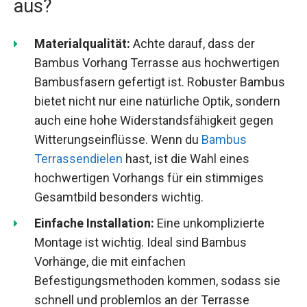
aus?
Materialqualität:
Achte darauf, dass der
Bambus Vorhang Terrasse aus hochwertigen
Bambusfasern gefertigt ist. Robuster Bambus
bietet nicht nur eine natürliche Optik, sondern
auch eine hohe Widerstandsfähigkeit gegen
Witterungseinflüsse. Wenn du
Bambus
Terrassendielen
hast, ist die Wahl eines
hochwertigen Vorhangs für ein stimmiges
Gesamtbild besonders wichtig.
Einfache Installation:
Eine unkomplizierte
Montage ist wichtig. Ideal sind Bambus
Vorhänge, die mit einfachen
Befestigungsmethoden kommen, sodass sie
schnell und problemlos an der Terrasse