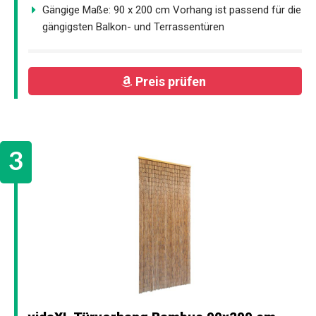
Gängige Maße: 90 x 200 cm Vorhang ist passend für die
gängigsten Balkon- und Terrassentüren
Preis prüfen