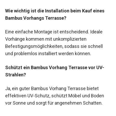
Wie wichtig ist die Installation beim Kauf eines
Bambus Vorhangs Terrasse?
Eine einfache Montage ist entscheidend. Ideale
Vorhänge kommen mit unkomplizierten
Befestigungsmöglichkeiten, sodass sie schnell
und problemlos installiert werden können.
Schützt ein Bambus Vorhang Terrasse vor UV-
Strahlen?
Ja, ein guter Bambus Vorhang Terrasse bietet
effektiven UV-Schutz, schützt Möbel und Boden
vor Sonne und sorgt für angenehmen Schatten.