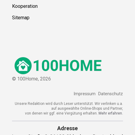
Kooperation
Sitemap
© 100Home,
2026
Impressum
Datenschutz
Unsere Redaktion wird durch Leser unterstützt. Wir verlinken u.a.
auf ausgewählte Online-Shops und Partner,
von denen wir ggf. eine Vergütung erhalten.
Mehr erfahren.
Adresse