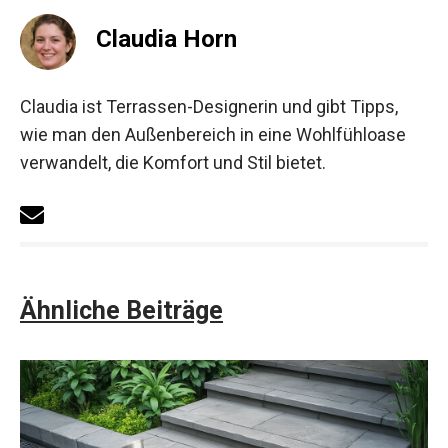
Claudia Horn
Claudia ist Terrassen-Designerin und gibt Tipps,
wie man den Außenbereich in eine Wohlfühloase
verwandelt, die Komfort und Stil bietet.
Ähnliche Beiträge