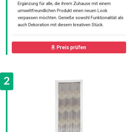
Ergänzung für alle, die ihrem Zuhause mit einem
umweltfreundlichen Produkt einen neuen Look
verpassen möchten. Genieße sowohl Funktionalität als
auch Dekoration mit diesem kreativen Stück.
Preis prüfen