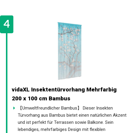
vidaXL Insektentürvorhang Mehrfarbig
200 x 100 cm Bambus
【Umweltfreundlicher Bambus】 Dieser Insekten
Türvorhang aus Bambus bietet einen natürlichen Akzent
und ist perfekt für Terrassen sowie Balkone. Sein
lebendiges, mehrfarbiges Design mit flexiblen