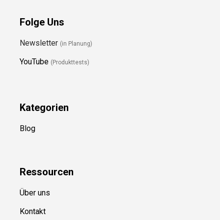
Folge Uns
Newsletter
(in Planung)
YouTube
(Produkttests)
Kategorien
Blog
Ressource
n
Über uns
Kontakt