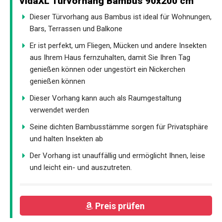
vidaXL Türvorhang Bambus 90x200 cm
Dieser Türvorhang aus Bambus ist ideal für Wohnungen,
Bars, Terrassen und Balkone
Er ist perfekt, um Fliegen, Mücken und andere Insekten
aus Ihrem Haus fernzuhalten, damit Sie Ihren Tag
genießen können oder ungestört ein Nickerchen
genießen können
Dieser Vorhang kann auch als Raumgestaltung
verwendet werden
Seine dichten Bambusstämme sorgen für Privatsphäre
und halten Insekten ab
Der Vorhang ist unauffällig und ermöglicht Ihnen, leise
und leicht ein- und auszutreten.
Preis prüfen