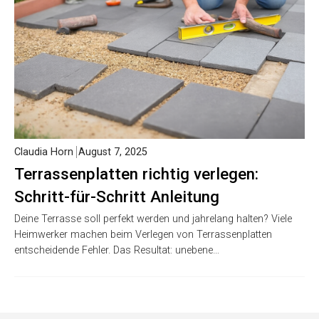
Claudia Horn
August 7, 2025
Terrassenplatten richtig verlegen:
Schritt-für-Schritt Anleitung
Deine Terrasse soll perfekt werden und jahrelang halten? Viele
Heimwerker machen beim Verlegen von Terrassenplatten
entscheidende Fehler. Das Resultat: unebene…