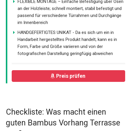
FLEXIBLE MONTAGE – Einfache Befestigung über Ösen
an der Holzleiste; schnell montiert, stabil befestigt und
passend für verschiedene Türrahmen und Durchgänge
im Innenbereich
HANDGEFERTIGTES UNIKAT - Da es sich um ein in
Handarbeit hergestelltes Produkt handelt, kann es in
Form, Farbe und Größe variieren und von der
fotografischen Darstellung geringfügig abweichen
Preis prüfen
Checkliste: Was macht einen
guten Bambus Vorhang Terrasse