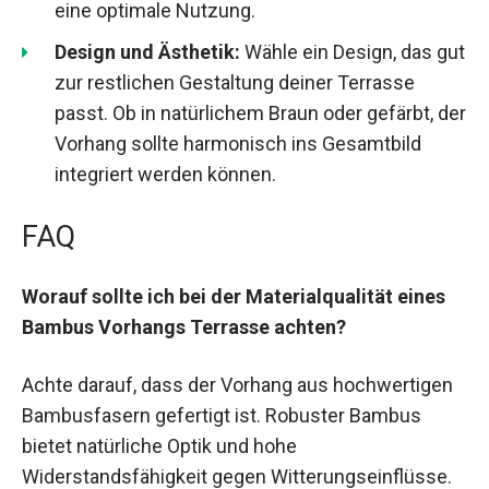
eine optimale Nutzung.
Design und Ästhetik:
Wähle ein Design, das gut
zur restlichen Gestaltung deiner Terrasse
passt. Ob in natürlichem Braun oder gefärbt, der
Vorhang sollte harmonisch ins Gesamtbild
integriert werden können.
FAQ
Worauf sollte ich bei der Materialqualität eines
Bambus Vorhangs Terrasse achten?
Achte darauf, dass der Vorhang aus hochwertigen
Bambusfasern gefertigt ist. Robuster Bambus
bietet natürliche Optik und hohe
Widerstandsfähigkeit gegen Witterungseinflüsse.