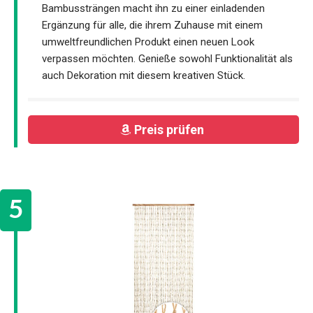
Bambussträngen macht ihn zu einer einladenden
Ergänzung für alle, die ihrem Zuhause mit einem
umweltfreundlichen Produkt einen neuen Look
verpassen möchten. Genieße sowohl Funktionalität als
auch Dekoration mit diesem kreativen Stück.
Preis prüfen