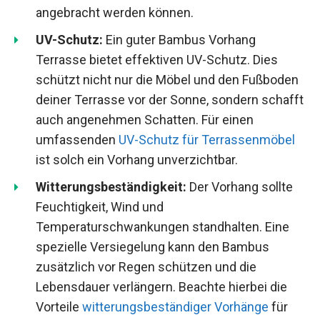
angebracht werden können.
UV-Schutz:
Ein guter Bambus Vorhang
Terrasse bietet effektiven UV-Schutz. Dies
schützt nicht nur die Möbel und den Fußboden
deiner Terrasse vor der Sonne, sondern schafft
auch angenehmen Schatten. Für einen
umfassenden
UV-Schutz für Terrassenmöbel
ist solch ein Vorhang unverzichtbar.
Witterungsbeständigkeit:
Der Vorhang sollte
Feuchtigkeit, Wind und
Temperaturschwankungen standhalten. Eine
spezielle Versiegelung kann den Bambus
zusätzlich vor Regen schützen und die
Lebensdauer verlängern. Beachte hierbei die
Vorteile
witterungsbeständiger Vorhänge
für