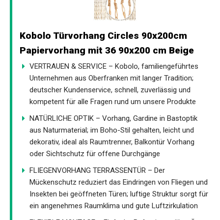
Kobolo Türvorhang Circles 90x200cm
Papiervorhang mit 36 90x200 cm Beige
VERTRAUEN & SERVICE – Kobolo, familiengeführtes
Unternehmen aus Oberfranken mit langer Tradition;
deutscher Kundenservice, schnell, zuverlässig und
kompetent für alle Fragen rund um unsere Produkte
NATÜRLICHE OPTIK – Vorhang, Gardine in Bastoptik
aus Naturmaterial; im Boho-Stil gehalten, leicht und
dekorativ, ideal als Raumtrenner, Balkontür Vorhang
oder Sichtschutz für offene Durchgänge
FLIEGENVORHANG TERRASSENTÜR – Der
Mückenschutz reduziert das Eindringen von Fliegen und
Insekten bei geöffneten Türen; luftige Struktur sorgt für
ein angenehmes Raumklima und gute Luftzirkulation