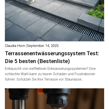
Claudia Horn
September 14, 2025
Terrassenentwässerungssystem Test:
Die 5 besten (Bestenliste)
Enttäuscht von ineffektiven Entwässerungssystemen? Eine
schlechte Wahl kann zu teuren Schäden und Frustrationen
führen. Schützen Sie Ihre Terrasse vor Staunässe…