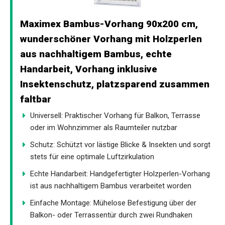
Maximex Bambus-Vorhang 90x200 cm,
wunderschöner Vorhang mit Holzperlen
aus nachhaltigem Bambus, echte
Handarbeit, Vorhang inklusive
Insektenschutz, platzsparend zusammen
faltbar
Universell: Praktischer Vorhang für Balkon, Terrasse
oder im Wohnzimmer als Raumteiler nutzbar
Schutz: Schützt vor lästige Blicke & Insekten und sorgt
stets für eine optimale Luftzirkulation
Echte Handarbeit: Handgefertigter Holzperlen-Vorhang
ist aus nachhaltigem Bambus verarbeitet worden
Einfache Montage: Mühelose Befestigung über der
Balkon- oder Terrassentür durch zwei Rundhaken