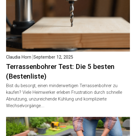
Claudia Horn
September 12, 2025
Terrassenbohrer Test: Die 5 besten
(Bestenliste)
Bist du besorgt, einen minderwertigen Terrassenbohrer zu
kaufen? Viele Heimwerker erleben Frustration durch schnelle
Abnutzung, unzureichende Kühlung und komplizierte
Wechselvorgänge….