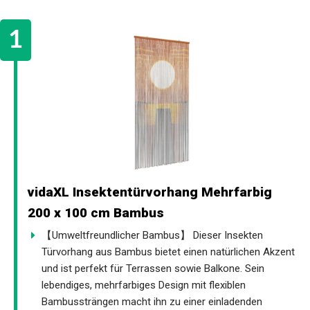
vidaXL Insektentürvorhang Mehrfarbig
200 x 100 cm Bambus
【Umweltfreundlicher Bambus】 Dieser Insekten
Türvorhang aus Bambus bietet einen natürlichen Akzent
und ist perfekt für Terrassen sowie Balkone. Sein
lebendiges, mehrfarbiges Design mit flexiblen
Bambussträngen macht ihn zu einer einladenden