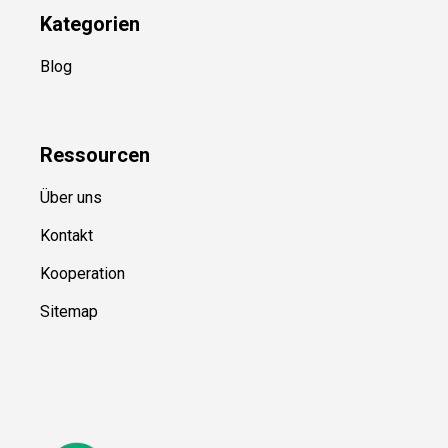
Kategorien
Blog
Ressource
n
Über uns
Kontakt
Kooperation
Sitemap