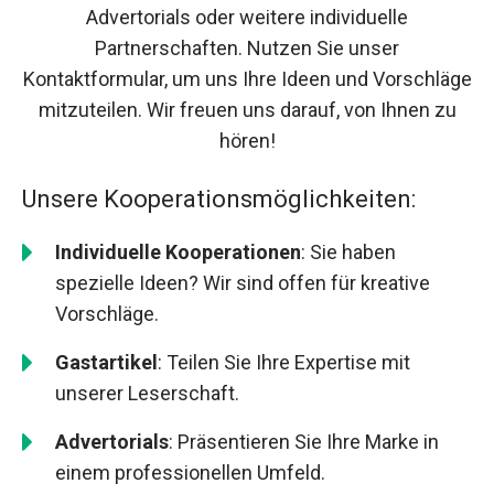
Advertorials oder weitere individuelle
Partnerschaften. Nutzen Sie unser
Kontaktformular, um uns Ihre Ideen und Vorschläge
mitzuteilen. Wir freuen uns darauf, von Ihnen zu
hören!
Unsere Kooperationsmöglichkeiten:
Individuelle Kooperationen
: Sie haben
spezielle Ideen? Wir sind offen für kreative
Vorschläge.
Gastartikel
: Teilen Sie Ihre Expertise mit
unserer Leserschaft.
Advertorials
: Präsentieren Sie Ihre Marke in
einem professionellen Umfeld.