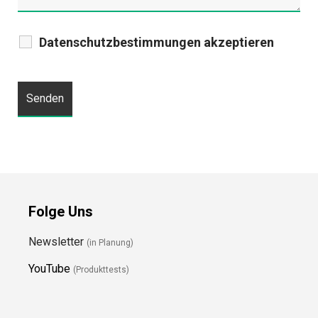
Datenschutzbestimmungen akzeptieren
Folge Uns
Newsletter
(in Planung)
YouTube
(Produkttests)