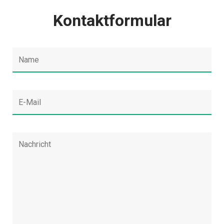
Kontaktformular