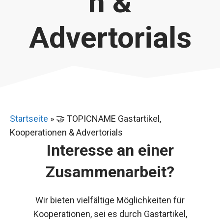
n &
Advertorials
Startseite
»
🤝 TOPICNAME Gastartikel,
Kooperationen & Advertorials
Interesse an einer
Zusammenarbeit?
Wir bieten vielfältige Möglichkeiten für
Kooperationen, sei es durch Gastartikel,