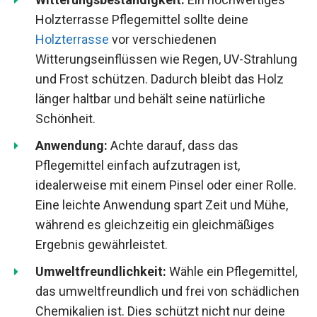
Holzterrasse Pflegemittel sollte deine
Holzterrasse
vor verschiedenen
Witterungseinflüssen wie Regen, UV-Strahlung
und Frost schützen. Dadurch bleibt das Holz
länger haltbar und behält seine natürliche
Schönheit.
Anwendung:
Achte darauf, dass das
Pflegemittel einfach aufzutragen ist,
idealerweise mit einem Pinsel oder einer Rolle.
Eine leichte Anwendung spart Zeit und Mühe,
während es gleichzeitig ein gleichmäßiges
Ergebnis gewährleistet.
Umweltfreundlichkeit:
Wähle ein Pflegemittel,
das umweltfreundlich und frei von schädlichen
Chemikalien ist. Dies schützt nicht nur deine