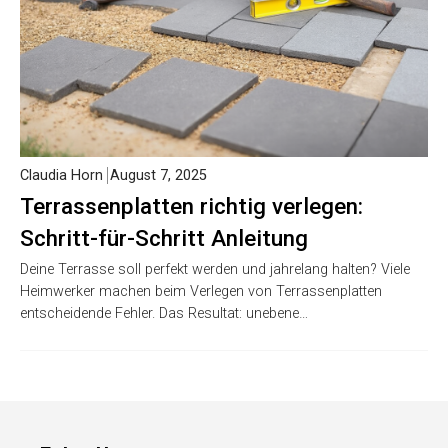
Claudia Horn
August 7, 2025
Terrassenplatten richtig verlegen:
Schritt-für-Schritt Anleitung
Deine Terrasse soll perfekt werden und jahrelang halten? Viele
Heimwerker machen beim Verlegen von Terrassenplatten
entscheidende Fehler. Das Resultat: unebene…