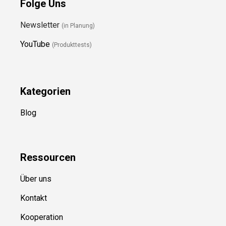
Folge Uns
Newsletter
(in Planung)
YouTube
(Produkttests)
Kategorien
Blog
Ressource
n
Über uns
Kontakt
Kooperation