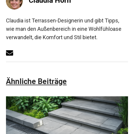
Claudia Horn
Claudia ist Terrassen-Designerin und gibt Tipps,
wie man den Außenbereich in eine Wohlfühloase
verwandelt, die Komfort und Stil bietet.
Ähnliche Beiträge