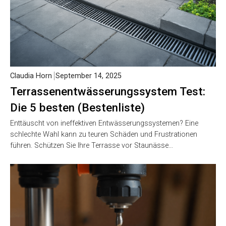
Claudia Horn
September 14, 2025
Terrassenentwässerungssystem Test:
Die 5 besten (Bestenliste)
Enttäuscht von ineffektiven Entwässerungssystemen? Eine
schlechte Wahl kann zu teuren Schäden und Frustrationen
führen. Schützen Sie Ihre Terrasse vor Staunässe…