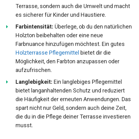
Terrasse, sondern auch die Umwelt und macht
es sicherer für Kinder und Haustiere.
Farbintensität:
Überlege, ob du den natürlichen
Holzton beibehalten oder eine neue
Farbnuance hinzufügen möchtest. Ein gutes
Holzterrasse Pflegemittel
bietet dir die
Möglichkeit, den Farbton anzupassen oder
aufzufrischen.
Langlebigkeit:
Ein langlebiges Pflegemittel
bietet langanhaltenden Schutz und reduziert
die Häufigkeit der erneuten Anwendungen. Das
spart nicht nur Geld, sondern auch deine Zeit,
die du in die Pflege deiner Terrasse investieren
musst.