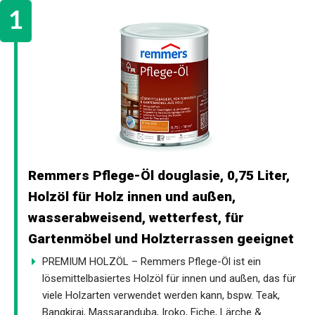
Remmers Pflege-Öl douglasie, 0,75 Liter,
Holzöl für Holz innen und außen,
wasserabweisend, wetterfest, für
Gartenmöbel und Holzterrassen geeignet
PREMIUM HOLZÖL – Remmers Pflege-Öl ist ein
lösemittelbasiertes Holzöl für innen und außen, das für
viele Holzarten verwendet werden kann, bspw. Teak,
Bangkirai, Massaranduba, Iroko, Eiche, Lärche &