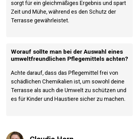
sorgt für ein gleichmäßiges Ergebnis und spart
Zeit und Mühe, während es den Schutz der
Terrasse gewährleistet.
Worauf sollte man bei der Auswahl eines
umweltfreundlichen Pflegemittels achten?
Achte darauf, dass das Pflegemittel frei von
schädlichen Chemikalien ist, um sowohl deine
Terrasse als auch die Umwelt zu schützen und
es für Kinder und Haustiere sicher zu machen.