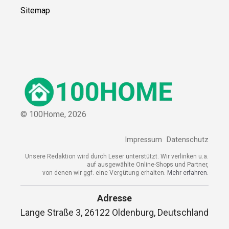
Sitemap
© 100Home,
2026
Impressum
Datenschutz
Unsere Redaktion wird durch Leser unterstützt. Wir verlinken u.a.
auf ausgewählte Online-Shops und Partner,
von denen wir ggf. eine Vergütung erhalten.
Mehr erfahren.
Adresse
Lange Straße 3, 26122 Oldenburg, Deutschland