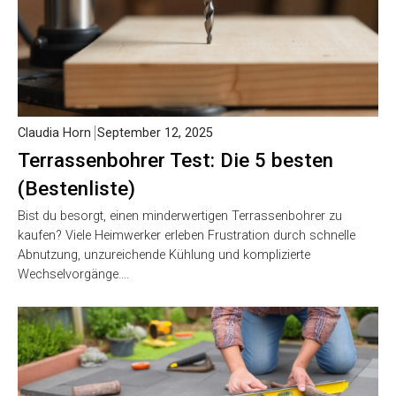
Claudia Horn
September 12, 2025
Terrassenbohrer Test: Die 5 besten
(Bestenliste)
Bist du besorgt, einen minderwertigen Terrassenbohrer zu
kaufen? Viele Heimwerker erleben Frustration durch schnelle
Abnutzung, unzureichende Kühlung und komplizierte
Wechselvorgänge….