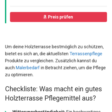
Preis prüfen
Um deine Holzterrasse bestmöglich zu schützen,
bietet es sich an, die aktuellsten
Terrassenpflege
Produkte zu vergleichen. Zusätzlich kannst du
auch
Malerbedarf
in Betracht ziehen, um die Pflege
zu optimieren.
Checkliste: Was macht ein gutes
Holzterrasse Pflegemittel aus?
Witterungsbeständigkeit:
Ein hochwertiges