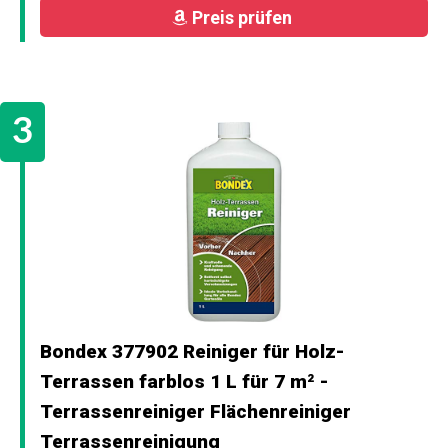
Preis prüfen
Bondex 377902 Reiniger für Holz-
Terrassen farblos 1 L für 7 m² -
Terrassenreiniger Flächenreiniger
Terrassenreinigung