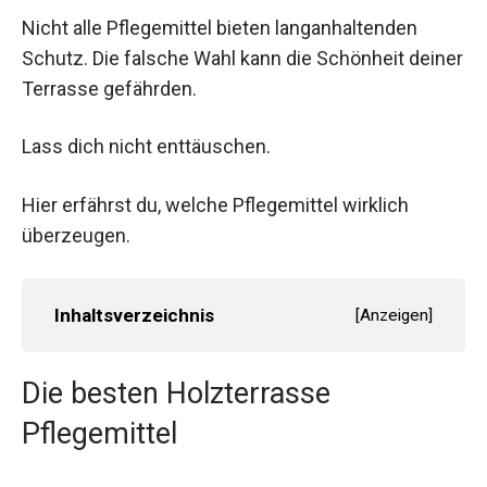
Nicht alle Pflegemittel bieten langanhaltenden
Schutz. Die falsche Wahl kann die Schönheit deiner
Terrasse gefährden.
Lass dich nicht enttäuschen.
Hier erfährst du, welche Pflegemittel wirklich
überzeugen.
Inhaltsverzeichnis
[
Anzeigen
]
Die besten Holzterrasse
Pflegemittel