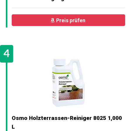
Preis prüfen
Osmo Holzterrassen-Reiniger 8025 1,000
L