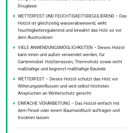
Douglasie.
WETTERFEST UND FEUCHTIGKEITSREGULIEREND – Das
Holzöl ist gleichzeitig wasserabweisend, wirkt
feuchtigkeitsregulierend und bewahrt das Holz so vor
dem Austrocknen.
VIELE ANWENDUNGSMÖGLICHKEITEN – Dieses Holzöl
kann innen und außen verwendet werden, für
Gartenmöbel. Holzterrassen, Thermoholz sowie nicht
maßhaltige und begrenzt maßhaltige Bauteile.
WETTERFEST – Dieses Holzöl schützt das Holz vor
Witterungseinflüssen und wird selbst höchsten
Ansprüchen an Wetterschutz gerecht.
EINFACHE VERARBEITUNG – Das Holzöl einfach mit
dem Pinsel oder einem Baumwolltuch auftragen und
trocknen lassen.