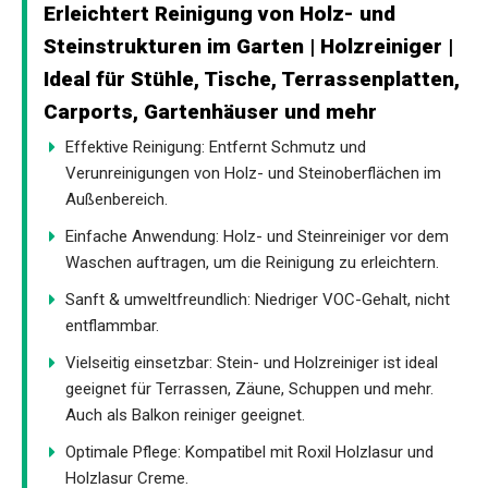
Erleichtert Reinigung von Holz- und
Steinstrukturen im Garten | Holzreiniger |
Ideal für Stühle, Tische, Terrassenplatten,
Carports, Gartenhäuser und mehr
Effektive Reinigung: Entfernt Schmutz und
Verunreinigungen von Holz- und Steinoberflächen im
Außenbereich.
Einfache Anwendung: Holz- und Steinreiniger vor dem
Waschen auftragen, um die Reinigung zu erleichtern.
Sanft & umweltfreundlich: Niedriger VOC-Gehalt, nicht
entflammbar.
Vielseitig einsetzbar: Stein- und Holzreiniger ist ideal
geeignet für Terrassen, Zäune, Schuppen und mehr.
Auch als Balkon reiniger geeignet.
Optimale Pflege: Kompatibel mit Roxil Holzlasur und
Holzlasur Creme.