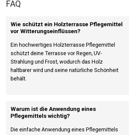
FAQ
Wie schützt ein Holzterrasse Pflegemittel
vor Witterungseinflüssen?
Ein hochwertiges Holzterrasse Pflegemittel
schützt deine Terrasse vor Regen, UV-
Strahlung und Frost, wodurch das Holz
haltbarer wird und seine natürliche Schönheit
behält.
Warum ist die Anwendung eines
Pflegemittels wichtig?
Die einfache Anwendung eines Pflegemittels