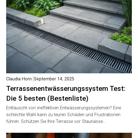
Claudia Horn
September 14, 2025
Terrassenentwässerungssystem Test:
Die 5 besten (Bestenliste)
Enttäuscht von ineffektiven Entwässerungssystemen? Eine
schlechte Wahl kann zu teuren Schäden und Frustrationen
führen. Schützen Sie Ihre Terrasse vor Staunässe…