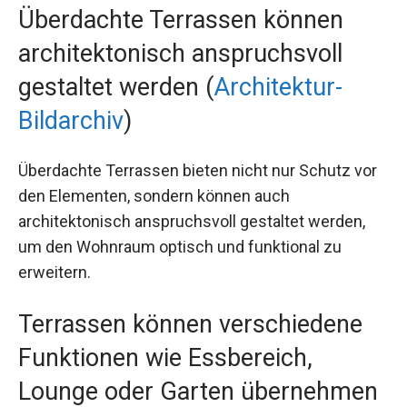
Überdachte Terrassen können
architektonisch anspruchsvoll
gestaltet werden (
Architektur-
Bildarchiv
)
Überdachte Terrassen bieten nicht nur Schutz vor
den Elementen, sondern können auch
architektonisch anspruchsvoll gestaltet werden,
um den Wohnraum optisch und funktional zu
erweitern.
Terrassen können verschiedene
Funktionen wie Essbereich,
Lounge oder Garten übernehmen