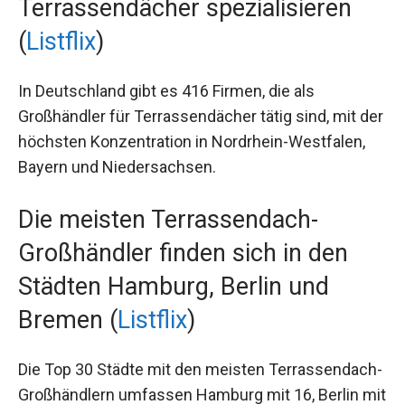
Terrassendächer spezialisieren
(
Listflix
)
In Deutschland gibt es 416 Firmen, die als
Großhändler für Terrassendächer tätig sind, mit der
höchsten Konzentration in Nordrhein-Westfalen,
Bayern und Niedersachsen.
Die meisten Terrassendach-
Großhändler finden sich in den
Städten Hamburg, Berlin und
Bremen (
Listflix
)
Die Top 30 Städte mit den meisten Terrassendach-
Großhändlern umfassen Hamburg mit 16, Berlin mit