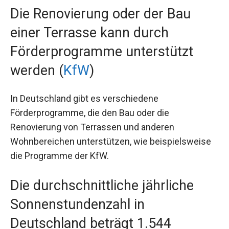
Die Renovierung oder der Bau
einer Terrasse kann durch
Förderprogramme unterstützt
werden (
KfW
)
In Deutschland gibt es verschiedene
Förderprogramme, die den Bau oder die
Renovierung von Terrassen und anderen
Wohnbereichen unterstützen, wie beispielsweise
die Programme der KfW.
Die durchschnittliche jährliche
Sonnenstundenzahl in
Deutschland beträgt 1.544