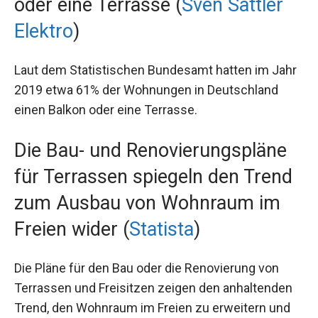
oder eine Terrasse (
Sven Sattler
Elektro
)
Laut dem Statistischen Bundesamt hatten im Jahr
2019 etwa 61% der Wohnungen in Deutschland
einen Balkon oder eine Terrasse.
Die Bau- und Renovierungspläne
für Terrassen spiegeln den Trend
zum Ausbau von Wohnraum im
Freien wider (
Statista
)
Die Pläne für den Bau oder die Renovierung von
Terrassen und Freisitzen zeigen den anhaltenden
Trend, den Wohnraum im Freien zu erweitern und