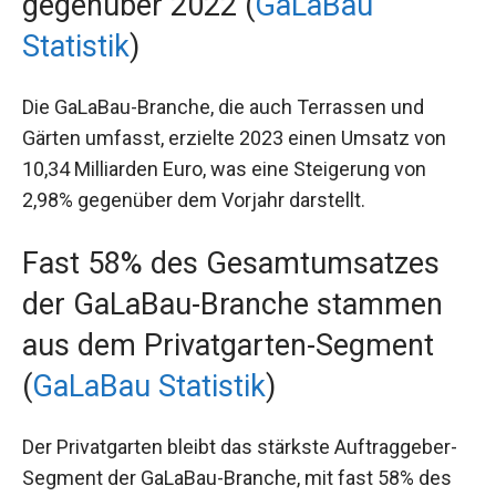
gegenüber 2022 (
GaLaBau
Statistik
)
Die GaLaBau-Branche, die auch Terrassen und
Gärten umfasst, erzielte 2023 einen Umsatz von
10,34 Milliarden Euro, was eine Steigerung von
2,98% gegenüber dem Vorjahr darstellt.
Fast 58% des Gesamtumsatzes
der GaLaBau-Branche stammen
aus dem Privatgarten-Segment
(
GaLaBau Statistik
)
Der Privatgarten bleibt das stärkste Auftraggeber-
Segment der GaLaBau-Branche, mit fast 58% des