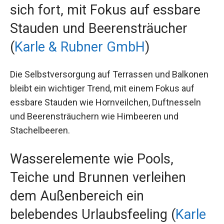
sich fort, mit Fokus auf essbare
Stauden und Beerensträucher
(
Karle & Rubner GmbH
)
Die Selbstversorgung auf Terrassen und Balkonen
bleibt ein wichtiger Trend, mit einem Fokus auf
essbare Stauden wie Hornveilchen, Duftnesseln
und Beerensträuchern wie Himbeeren und
Stachelbeeren.
Wasserelemente wie Pools,
Teiche und Brunnen verleihen
dem Außenbereich ein
belebendes Urlaubsfeeling (
Karle