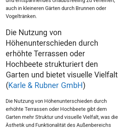
und entspannendes Urlaubsfeeling zu verleihen,
auch in kleineren Gärten durch Brunnen oder
Vogeltränken.
Die Nutzung von
Höhenunterschieden durch
erhöhte Terrassen oder
Hochbeete strukturiert den
Garten und bietet visuelle Vielfalt
(
Karle & Rubner GmbH
)
Die Nutzung von Höhenunterschieden durch
erhöhte Terrassen oder Hochbeete gibt dem
Garten mehr Struktur und visuelle Vielfalt, was die
Ästhetik und Funktionalität des Außenbereichs