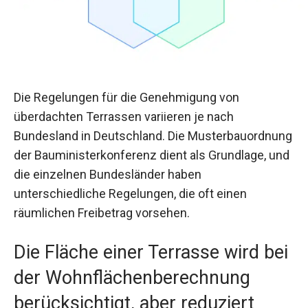
Die Regelungen für die Genehmigung von
überdachten Terrassen variieren je nach
Bundesland in Deutschland. Die Musterbauordnung
der Bauministerkonferenz dient als Grundlage, und
die einzelnen Bundesländer haben
unterschiedliche Regelungen, die oft einen
räumlichen Freibetrag vorsehen.
Die Fläche einer Terrasse wird bei
der Wohnflächenberechnung
berücksichtigt, aber reduziert