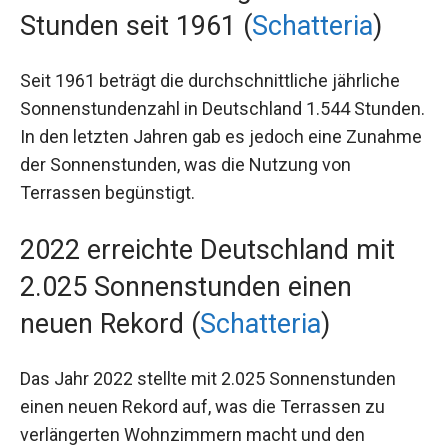
Stunden seit 1961 (
Schatteria
)
Seit 1961 beträgt die durchschnittliche jährliche
Sonnenstundenzahl in Deutschland 1.544 Stunden.
In den letzten Jahren gab es jedoch eine Zunahme
der Sonnenstunden, was die Nutzung von
Terrassen begünstigt.
2022 erreichte Deutschland mit
2.025 Sonnenstunden einen
neuen Rekord (
Schatteria
)
Das Jahr 2022 stellte mit 2.025 Sonnenstunden
einen neuen Rekord auf, was die Terrassen zu
verlängerten Wohnzimmern macht und den