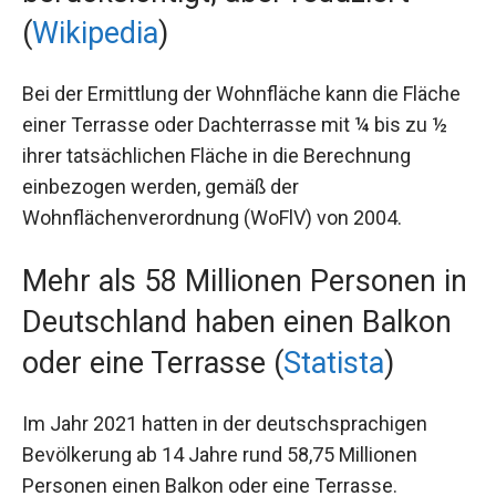
(
Wikipedia
)
Bei der Ermittlung der Wohnfläche kann die Fläche
einer Terrasse oder Dachterrasse mit ¼ bis zu ½
ihrer tatsächlichen Fläche in die Berechnung
einbezogen werden, gemäß der
Wohnflächenverordnung (WoFlV) von 2004.
Mehr als 58 Millionen Personen in
Deutschland haben einen Balkon
oder eine Terrasse (
Statista
)
Im Jahr 2021 hatten in der deutschsprachigen
Bevölkerung ab 14 Jahre rund 58,75 Millionen
Personen einen Balkon oder eine Terrasse.