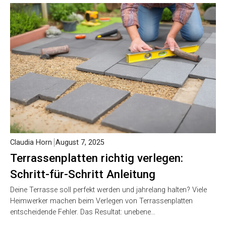
Claudia Horn
August 7, 2025
Terrassenplatten richtig verlegen:
Schritt-für-Schritt Anleitung
Deine Terrasse soll perfekt werden und jahrelang halten? Viele
Heimwerker machen beim Verlegen von Terrassenplatten
entscheidende Fehler. Das Resultat: unebene…