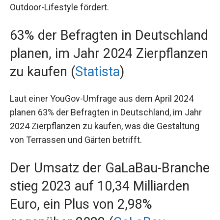
Outdoor-Lifestyle fördert.
63% der Befragten in Deutschland
planen, im Jahr 2024 Zierpflanzen
zu kaufen (
Statista
)
Laut einer YouGov-Umfrage aus dem April 2024
planen 63% der Befragten in Deutschland, im Jahr
2024 Zierpflanzen zu kaufen, was die Gestaltung
von Terrassen und Gärten betrifft.
Der Umsatz der GaLaBau-Branche
stieg 2023 auf 10,34 Milliarden
Euro, ein Plus von 2,98%