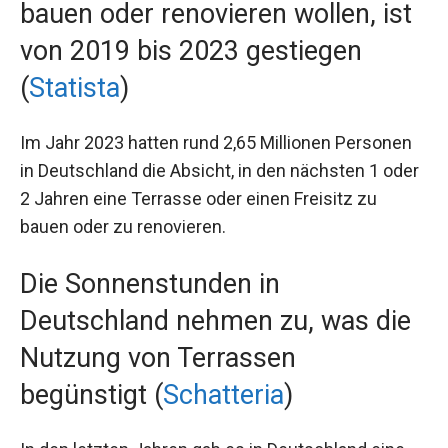
bauen oder renovieren wollen, ist
von 2019 bis 2023 gestiegen
(
Statista
)
Im Jahr 2023 hatten rund 2,65 Millionen Personen
in Deutschland die Absicht, in den nächsten 1 oder
2 Jahren eine Terrasse oder einen Freisitz zu
bauen oder zu renovieren.
Die Sonnenstunden in
Deutschland nehmen zu, was die
Nutzung von Terrassen
begünstigt (
Schatteria
)