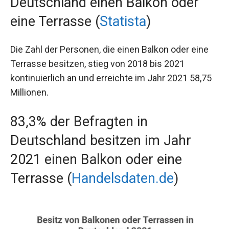
Deutschland einen Balkon oder
eine Terrasse (
Statista
)
Die Zahl der Personen, die einen Balkon oder eine
Terrasse besitzen, stieg von 2018 bis 2021
kontinuierlich an und erreichte im Jahr 2021 58,75
Millionen.
83,3% der Befragten in
Deutschland besitzen im Jahr
2021 einen Balkon oder eine
Terrasse (
Handelsdaten.de
)