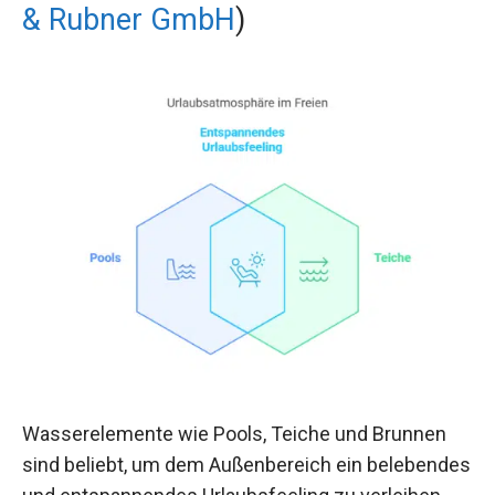
& Rubner GmbH
)
Wasserelemente wie Pools, Teiche und Brunnen
sind beliebt, um dem Außenbereich ein belebendes