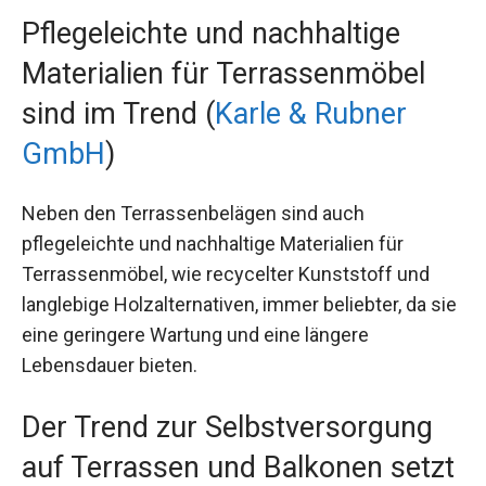
Pflegeleichte und nachhaltige
Materialien für Terrassenmöbel
sind im Trend (
Karle & Rubner
GmbH
)
Neben den Terrassenbelägen sind auch
pflegeleichte und nachhaltige Materialien für
Terrassenmöbel, wie recycelter Kunststoff und
langlebige Holzalternativen, immer beliebter, da sie
eine geringere Wartung und eine längere
Lebensdauer bieten.
Der Trend zur Selbstversorgung
auf Terrassen und Balkonen setzt