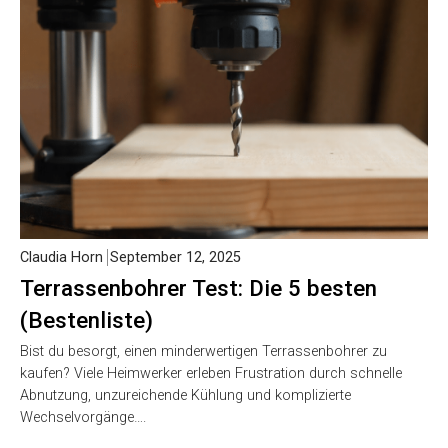
Claudia Horn
September 12, 2025
Terrassenbohrer Test: Die 5 besten
(Bestenliste)
Bist du besorgt, einen minderwertigen Terrassenbohrer zu
kaufen? Viele Heimwerker erleben Frustration durch schnelle
Abnutzung, unzureichende Kühlung und komplizierte
Wechselvorgänge….