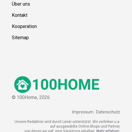
Über uns
Kontakt
Kooperation
Sitemap
© 100Home,
2026
Impressum
Datenschutz
Unsere Redaktion wird durch Leser unterstützt. Wir verlinken u.a.
auf ausgewählte Online-Shops und Partner,
von denen wir ggf. eine Vergütung erhalten.
Mehr erfahren.