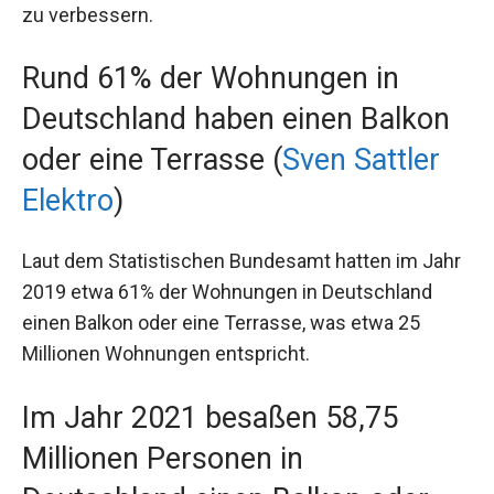
zu verbessern.
Rund 61% der Wohnungen in
Deutschland haben einen Balkon
oder eine Terrasse (
Sven Sattler
Elektro
)
Laut dem Statistischen Bundesamt hatten im Jahr
2019 etwa 61% der Wohnungen in Deutschland
einen Balkon oder eine Terrasse, was etwa 25
Millionen Wohnungen entspricht.
Im Jahr 2021 besaßen 58,75
Millionen Personen in