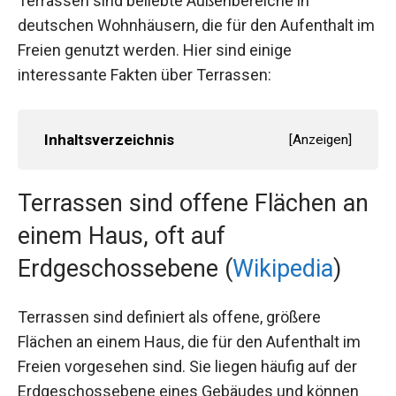
Terrassen sind beliebte Außenbereiche in
deutschen Wohnhäusern, die für den Aufenthalt im
Freien genutzt werden. Hier sind einige
interessante Fakten über Terrassen:
Inhaltsverzeichnis
[
Anzeigen
]
Terrassen sind offene Flächen an
einem Haus, oft auf
Erdgeschossebene (
Wikipedia
)
Terrassen sind definiert als offene, größere
Flächen an einem Haus, die für den Aufenthalt im
Freien vorgesehen sind. Sie liegen häufig auf der
Erdgeschossebene eines Gebäudes und können