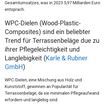
Gesamtumsatzes, was in 2023 5,97 Milliarden Euro
entsprach.
WPC-Dielen (Wood-Plastic-
Composites) sind ein beliebter
Trend für Terrassenbeläge due zu
ihrer Pflegeleichtigkeit und
Langlebigkeit (
Karle & Rubner
GmbH
)
WPC-Dielen, eine Mischung aus Holz und
Kunststoff, gewinnen an Popularität für
Terrassenbeläge, da sie minimalen Pflegeaufwand
erfordern und langlebig sind.