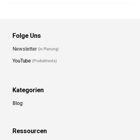
Folge Uns
Newsletter
(in Planung)
YouTube
(Produkttests)
Kategorien
Blog
Ressource
n