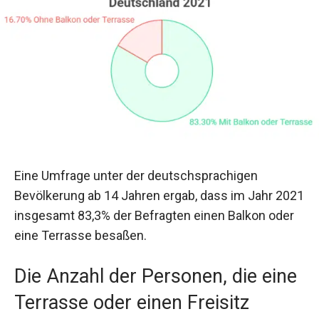
Eine Umfrage unter der deutschsprachigen
Bevölkerung ab 14 Jahren ergab, dass im Jahr 2021
insgesamt 83,3% der Befragten einen Balkon oder
eine Terrasse besaßen.
Die Anzahl der Personen, die eine
Terrasse oder einen Freisitz