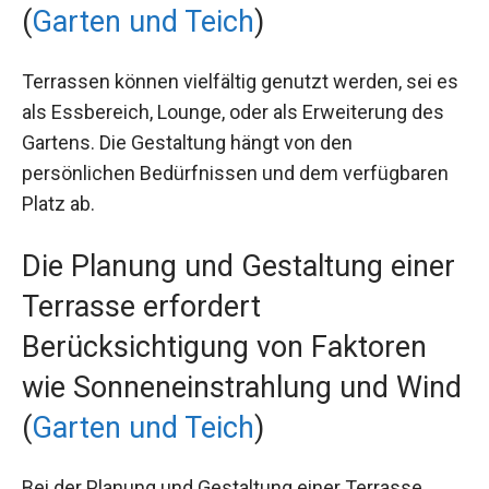
(
Garten und Teich
)
Terrassen können vielfältig genutzt werden, sei es
als Essbereich, Lounge, oder als Erweiterung des
Gartens. Die Gestaltung hängt von den
persönlichen Bedürfnissen und dem verfügbaren
Platz ab.
Die Planung und Gestaltung einer
Terrasse erfordert
Berücksichtigung von Faktoren
wie Sonneneinstrahlung und Wind
(
Garten und Teich
)
Bei der Planung und Gestaltung einer Terrasse