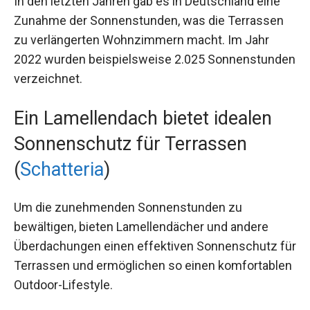
In den letzten Jahren gab es in Deutschland eine
Zunahme der Sonnenstunden, was die Terrassen
zu verlängerten Wohnzimmern macht. Im Jahr
2022 wurden beispielsweise 2.025 Sonnenstunden
verzeichnet.
Ein Lamellendach bietet idealen
Sonnenschutz für Terrassen
(
Schatteria
)
Um die zunehmenden Sonnenstunden zu
bewältigen, bieten Lamellendächer und andere
Überdachungen einen effektiven Sonnenschutz für
Terrassen und ermöglichen so einen komfortablen
Outdoor-Lifestyle.