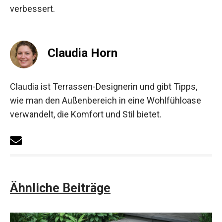
verbessert.
Claudia Horn
Claudia ist Terrassen-Designerin und gibt Tipps,
wie man den Außenbereich in eine Wohlfühloase
verwandelt, die Komfort und Stil bietet.
Ähnliche Beiträge