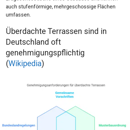
auch stufenförmige, mehrgeschossige Flächen
umfassen.
Überdachte Terrassen sind in
Deutschland oft
genehmigungspflichtig
(
Wikipedia
)