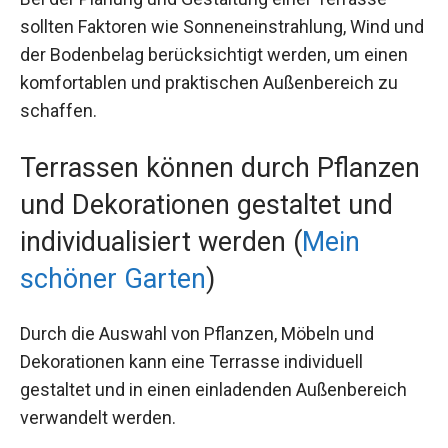
sollten Faktoren wie Sonneneinstrahlung, Wind und
der Bodenbelag berücksichtigt werden, um einen
komfortablen und praktischen Außenbereich zu
schaffen.
Terrassen können durch Pflanzen
und Dekorationen gestaltet und
individualisiert werden (
Mein
schöner Garten
)
Durch die Auswahl von Pflanzen, Möbeln und
Dekorationen kann eine Terrasse individuell
gestaltet und in einen einladenden Außenbereich
verwandelt werden.