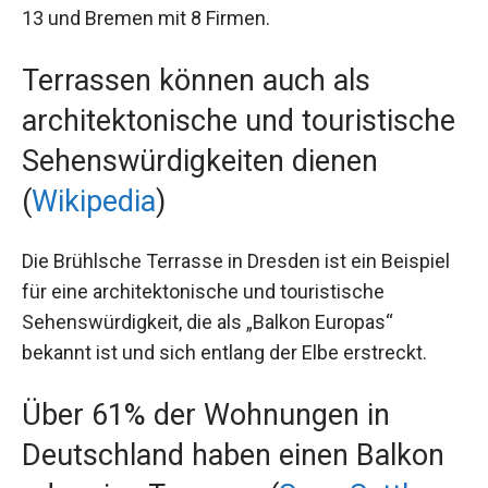
13 und Bremen mit 8 Firmen.
Terrassen können auch als
architektonische und touristische
Sehenswürdigkeiten dienen
(
Wikipedia
)
Die Brühlsche Terrasse in Dresden ist ein Beispiel
für eine architektonische und touristische
Sehenswürdigkeit, die als „Balkon Europas“
bekannt ist und sich entlang der Elbe erstreckt.
Über 61% der Wohnungen in
Deutschland haben einen Balkon