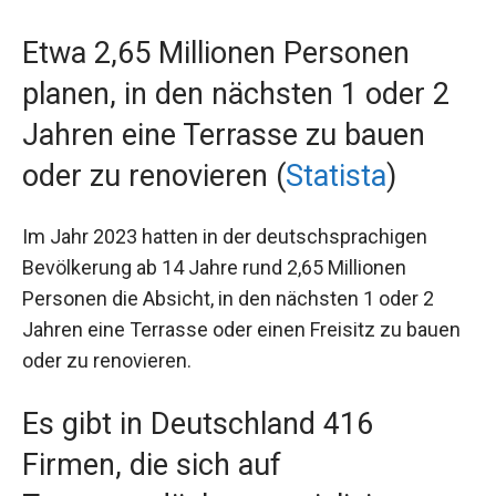
Etwa 2,65 Millionen Personen
planen, in den nächsten 1 oder 2
Jahren eine Terrasse zu bauen
oder zu renovieren (
Statista
)
Im Jahr 2023 hatten in der deutschsprachigen
Bevölkerung ab 14 Jahre rund 2,65 Millionen
Personen die Absicht, in den nächsten 1 oder 2
Jahren eine Terrasse oder einen Freisitz zu bauen
oder zu renovieren.
Es gibt in Deutschland 416
Firmen, die sich auf