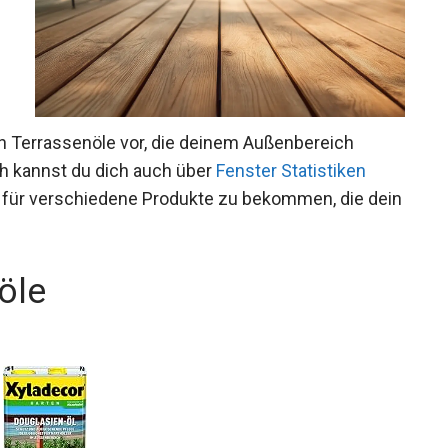
ten Terrassenöle vor, die deinem Außenbereich
ch kannst du dich auch über
Fenster Statistiken
 für verschiedene Produkte zu bekommen, die dein
öle