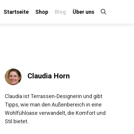
Startseite
Shop
Blog
Über uns
Claudia Horn
Claudia ist Terrassen-Designerin und gibt
Tipps, wie man den Außenbereich in eine
Wohlfühloase verwandelt, die Komfort und
Stil bietet.