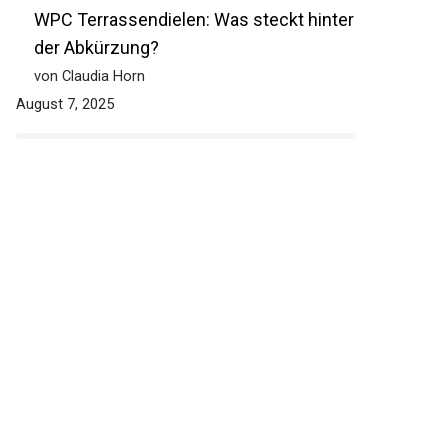
WPC Terrassendielen: Was steckt hinter
der Abkürzung?
von Claudia Horn
August 7, 2025