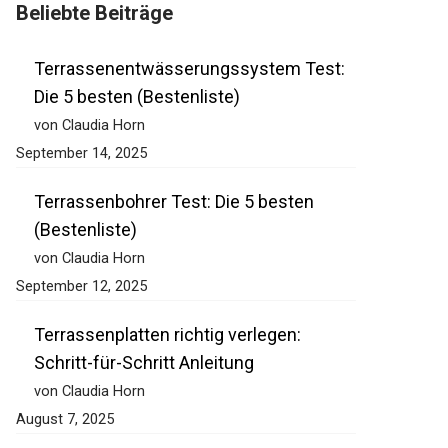
Beliebte Beiträge
Terrassenentwässerungssystem Test:
Die 5 besten (Bestenliste)
von Claudia Horn
September 14, 2025
Terrassenbohrer Test: Die 5 besten
(Bestenliste)
von Claudia Horn
September 12, 2025
Terrassenplatten richtig verlegen:
Schritt-für-Schritt Anleitung
von Claudia Horn
August 7, 2025