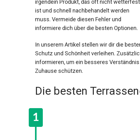
irgendein Produkt, das oft nicht wetterfest
ist und schnell nachbehandelt werden
muss. Vermeide diesen Fehler und
informiere dich über die besten Optionen.
In unserem Artikel stellen wir dir die bes
Schutz und Schönheit verleihen. Zusätzli
informieren, um ein besseres Verständnis
Zuhause schützen.
Die besten Terrassen