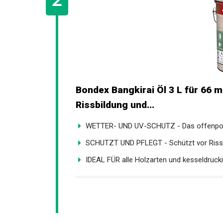
Bondex Bangkirai Öl 3 L für 66 
Rissbildung und...
WETTER- UND UV-SCHUTZ - Das offenpori
SCHUTZT UND PFLEGT - Schützt vor Rissbi
IDEAL FÜR alle Holzarten und kesseldrucki