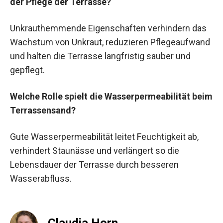
der Pflege der Terrasse?
Unkrauthemmende Eigenschaften verhindern das
Wachstum von Unkraut, reduzieren Pflegeaufwand
und halten die Terrasse langfristig sauber und
gepflegt.
Welche Rolle spielt die Wasserpermeabilität beim
Terrassensand?
Gute Wasserpermeabilität leitet Feuchtigkeit ab,
verhindert Staunässe und verlängert so die
Lebensdauer der Terrasse durch besseren
Wasserabfluss.