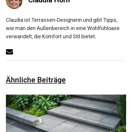
Claudia Horn
Claudia ist Terrassen-Designerin und gibt Tipps,
wie man den Außenbereich in eine Wohlfühloase
verwandelt, die Komfort und Stil bietet.
Ähnliche Beiträge