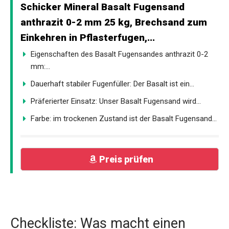
Schicker Mineral Basalt Fugensand
anthrazit 0-2 mm 25 kg, Brechsand zum
Einkehren in Pflasterfugen,...
Eigenschaften des Basalt Fugensandes anthrazit 0-2
mm:...
Dauerhaft stabiler Fugenfüller: Der Basalt ist ein...
Präferierter Einsatz: Unser Basalt Fugensand wird...
Farbe: im trockenen Zustand ist der Basalt Fugensand...
Preis prüfen
Checkliste: Was macht einen