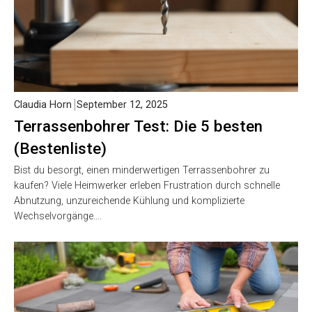
Claudia Horn
September 12, 2025
Terrassenbohrer Test: Die 5 besten
(Bestenliste)
Bist du besorgt, einen minderwertigen Terrassenbohrer zu
kaufen? Viele Heimwerker erleben Frustration durch schnelle
Abnutzung, unzureichende Kühlung und komplizierte
Wechselvorgänge….