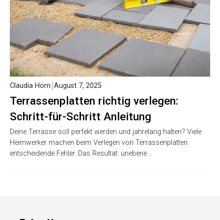
Claudia Horn
August 7, 2025
Terrassenplatten richtig verlegen:
Schritt-für-Schritt Anleitung
Deine Terrasse soll perfekt werden und jahrelang halten? Viele
Heimwerker machen beim Verlegen von Terrassenplatten
entscheidende Fehler. Das Resultat: unebene…