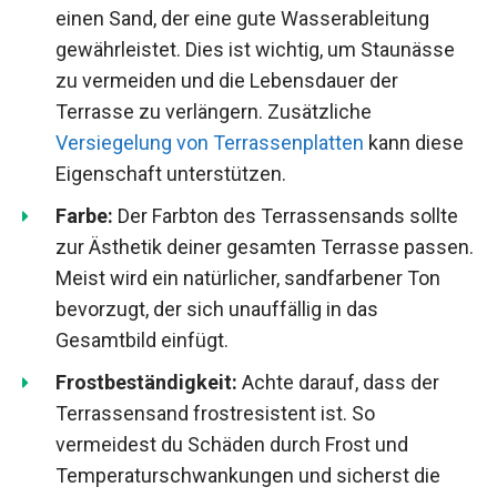
einen Sand, der eine gute Wasserableitung
gewährleistet. Dies ist wichtig, um Staunässe
zu vermeiden und die Lebensdauer der
Terrasse zu verlängern. Zusätzliche
Versiegelung von Terrassenplatten
kann diese
Eigenschaft unterstützen.
Farbe:
Der Farbton des Terrassensands sollte
zur Ästhetik deiner gesamten Terrasse passen.
Meist wird ein natürlicher, sandfarbener Ton
bevorzugt, der sich unauffällig in das
Gesamtbild einfügt.
Frostbeständigkeit:
Achte darauf, dass der
Terrassensand frostresistent ist. So
vermeidest du Schäden durch Frost und
Temperaturschwankungen und sicherst die