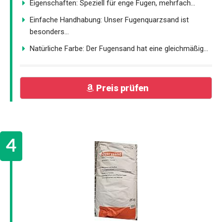
Eigenschaften: Speziell für enge Fugen, mehrfach...
Einfache Handhabung: Unser Fugenquarzsand ist
besonders...
Natürliche Farbe: Der Fugensand hat eine gleichmäßig...
Preis prüfen