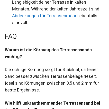
Langlebigkeit deiner Terrasse in kalten
Monaten. Während der kalten Jahreszeit sind
Abdeckungen für Terrassenmöbel
ebenfalls
sinnvoll.
FAQ
Warum ist die Körnung des Terrassensands
wichtig?
Die richtige Körnung sorgt für Stabilität, da feiner
Sand besser zwischen Terrassenbeläge rieselt.
Ideal sind Körnungen zwischen 0,5 und 2 mm für
beste Ergebnisse.
Wie hilft unkrauthemmender Terrassensand bei