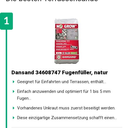
Dansand 34608747 Fugenfüller, natur
Geeignet für Einfahrten und Terrassen, enthält...
Einfach anzuwenden und optimiert für 1 bis 5 mm
Fugen...
Vorhandenes Unkraut muss zuerst beseitigt werden.
Diese einzigartige Zusammensetzung schafft einen...