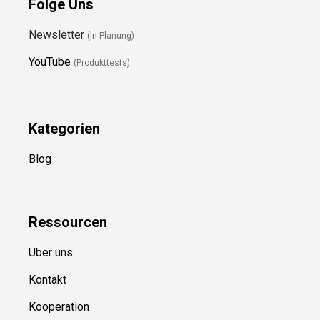
Folge Uns
Newsletter
(in Planung)
YouTube
(Produkttests)
Kategorien
Blog
Ressource
n
Über uns
Kontakt
Kooperation