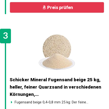
Preis prüfen
Schicker Mineral Fugensand beige 25 kg,
heller, feiner Quarzsand in verschiedenen
Körnungen,...
Fugensand beige 0,4-0,8 mm 25 kg: Der feine...