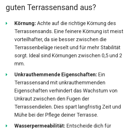
guten Terrassensand aus?
Körnung:
Achte auf die richtige Körnung des
Terrassensands. Eine feinere Körnung ist meist
vorteilhafter, da sie besser zwischen die
Terrassenbeläge rieselt und für mehr Stabilität
sorgt. Ideal sind Körnungen zwischen 0,5 und 2
mm.
Unkrauthemmende Eigenschaften:
Ein
Terrassensand mit unkrauthemmenden
Eigenschaften verhindert das Wachstum von
Unkraut zwischen den Fugen der
Terrassendielen. Dies spart langfristig Zeit und
Mühe bei der Pflege deiner Terrasse.
Wasserpermeabilität:
Entscheide dich für