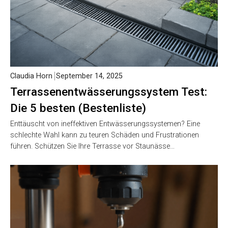
Claudia Horn
September 14, 2025
Terrassenentwässerungssystem Test:
Die 5 besten (Bestenliste)
Enttäuscht von ineffektiven Entwässerungssystemen? Eine
schlechte Wahl kann zu teuren Schäden und Frustrationen
führen. Schützen Sie Ihre Terrasse vor Staunässe…