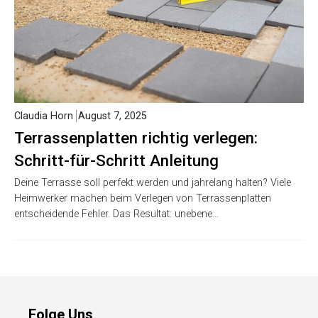
Claudia Horn
August 7, 2025
Terrassenplatten richtig verlegen:
Schritt-für-Schritt Anleitung
Deine Terrasse soll perfekt werden und jahrelang halten? Viele
Heimwerker machen beim Verlegen von Terrassenplatten
entscheidende Fehler. Das Resultat: unebene…
Folge Uns