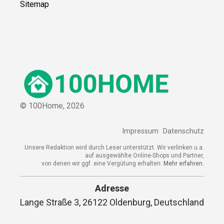
Sitemap
© 100Home,
2026
Impressum
Datenschutz
Unsere Redaktion wird durch Leser unterstützt. Wir verlinken u.a.
auf ausgewählte Online-Shops und Partner,
von denen wir ggf. eine Vergütung erhalten.
Mehr erfahren.
Adresse
Lange Straße 3, 26122 Oldenburg, Deutschland