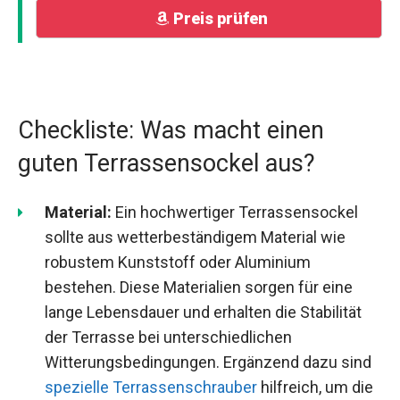
Preis prüfen
Checkliste: Was macht einen
guten Terrassensockel aus?
Material:
Ein hochwertiger Terrassensockel
sollte aus wetterbeständigem Material wie
robustem Kunststoff oder Aluminium
bestehen. Diese Materialien sorgen für eine
lange Lebensdauer und erhalten die Stabilität
der Terrasse bei unterschiedlichen
Witterungsbedingungen. Ergänzend dazu sind
spezielle Terrassenschrauber
hilfreich, um die