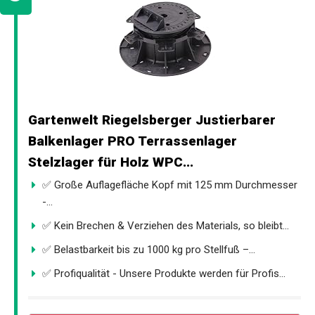
Gartenwelt Riegelsberger Justierbarer
Balkenlager PRO Terrassenlager
Stelzlager für Holz WPC...
✅ Große Auflagefläche Kopf mit 125 mm Durchmesser
-...
✅ Kein Brechen & Verziehen des Materials, so bleibt...
✅ Belastbarkeit bis zu 1000 kg pro Stellfuß –...
✅ Profiqualität - Unsere Produkte werden für Profis...