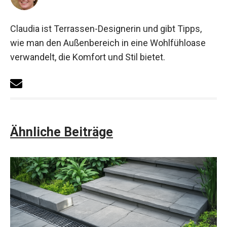
Claudia ist Terrassen-Designerin und gibt Tipps,
wie man den Außenbereich in eine Wohlfühloase
verwandelt, die Komfort und Stil bietet.
Ähnliche Beiträge