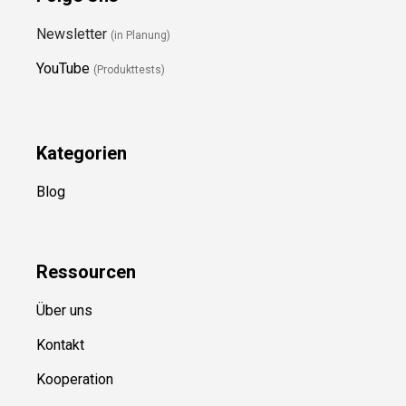
Newsletter
(in Planung)
YouTube
(Produkttests)
Kategorien
Blog
Ressource
n
Über uns
Kontakt
Kooperation