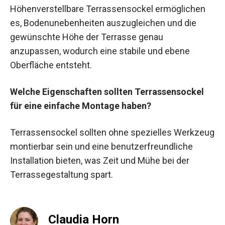
Höhenverstellbare Terrassensockel ermöglichen
es, Bodenunebenheiten auszugleichen und die
gewünschte Höhe der Terrasse genau
anzupassen, wodurch eine stabile und ebene
Oberfläche entsteht.
Welche Eigenschaften sollten Terrassensockel
für eine einfache Montage haben?
Terrassensockel sollten ohne spezielles Werkzeug
montierbar sein und eine benutzerfreundliche
Installation bieten, was Zeit und Mühe bei der
Terrassegestaltung spart.
Claudia Horn