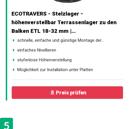
ECOTRAVERS - Stelzlager -
höhenverstellbar Terrassenlager zu den
Balken ETL 18-32 mm |...
schnelle, einfache und günstige Montage der...
einfaches Nivellieren
stufenlose Höhenverstellung
Möglichkeit zur Installation unter Platten
Preis prüfen