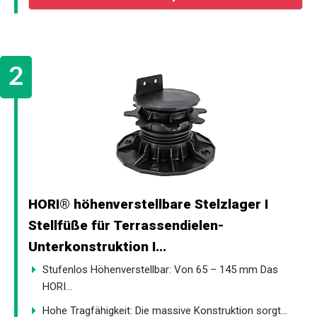
HORI® höhenverstellbare Stelzlager I
Stellfüße für Terrassendielen-
Unterkonstruktion I...
Stufenlos Höhenverstellbar: Von 65 – 145 mm Das
HORI...
Hohe Tragfähigkeit: Die massive Konstruktion sorgt...