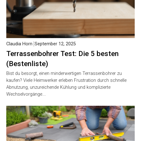
Claudia Horn
September 12, 2025
Terrassenbohrer Test: Die 5 besten
(Bestenliste)
Bist du besorgt, einen minderwertigen Terrassenbohrer zu
kaufen? Viele Heimwerker erleben Frustration durch schnelle
Abnutzung, unzureichende Kühlung und komplizierte
Wechselvorgänge….