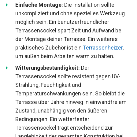
Einfache Montage:
Die Installation sollte
unkompliziert und ohne spezielles Werkzeug
möglich sein. Ein benutzerfreundlicher
Terrassensockel spart Zeit und Aufwand bei
der Montage deiner Terrasse. Ein weiteres
praktisches Zubehör ist ein
Terrassenheizer
,
um außen beim Arbeiten warm zu halten.
Witterungsbeständigkeit:
Der
Terrassensockel sollte resistent gegen UV-
Strahlung, Feuchtigkeit und
Temperaturschwankungen sein. So bleibt die
Terrasse über Jahre hinweg in einwandfreiem
Zustand, unabhängig von den äußeren
Bedingungen. Ein wetterfester
Terrassensockel trägt entscheidend zur
Langlebigkeit der gesamten Konstruktion bei.