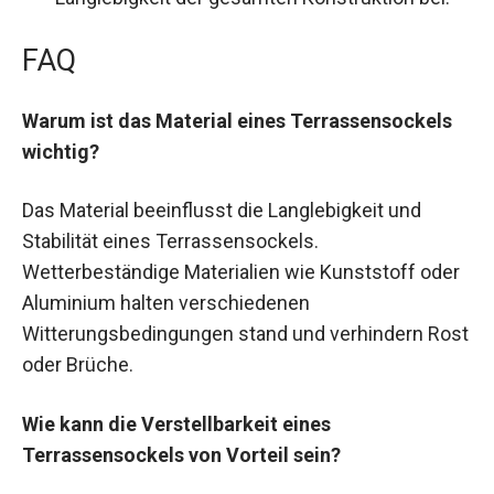
FAQ
Warum ist das Material eines Terrassensockels
wichtig?
Das Material beeinflusst die Langlebigkeit und
Stabilität eines Terrassensockels.
Wetterbeständige Materialien wie Kunststoff oder
Aluminium halten verschiedenen
Witterungsbedingungen stand und verhindern Rost
oder Brüche.
Wie kann die Verstellbarkeit eines
Terrassensockels von Vorteil sein?