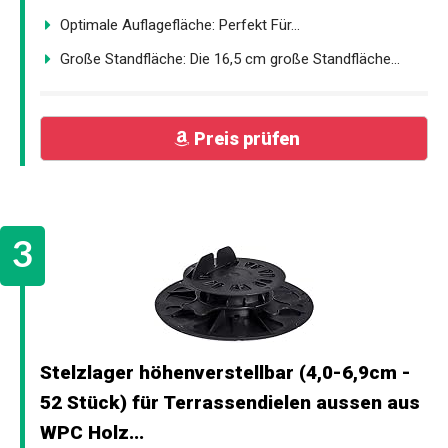
Optimale Auflagefläche: Perfekt Für...
Große Standfläche: Die 16,5 cm große Standfläche...
Preis prüfen
Stelzlager höhenverstellbar (4,0-6,9cm -
52 Stück) für Terrassendielen aussen aus
WPC Holz...