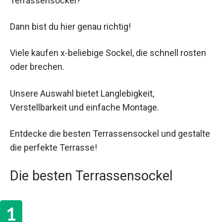
Terrassensockel?
Dann bist du hier genau richtig!
Viele kaufen x-beliebige Sockel, die schnell rosten
oder brechen.
Unsere Auswahl bietet Langlebigkeit,
Verstellbarkeit und einfache Montage.
Entdecke die besten Terrassensockel und gestalte
die perfekte Terrasse!
Die besten Terrassensockel