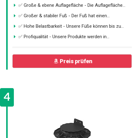
✅ Große & ebene Auflagefläche - Die Auflagefläche...
✅ Großer & stabiler Fuß - Der Fuß hat einen...
✅ Hohe Belastbarkeit - Unsere Füße können bis zu...
✅ Profiqualität - Unsere Produkte werden in...
Preis prüfen