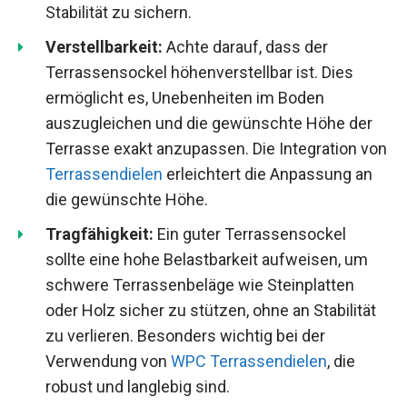
Stabilität zu sichern.
Verstellbarkeit:
Achte darauf, dass der
Terrassensockel höhenverstellbar ist. Dies
ermöglicht es, Unebenheiten im Boden
auszugleichen und die gewünschte Höhe der
Terrasse exakt anzupassen. Die Integration von
Terrassendielen
erleichtert die Anpassung an
die gewünschte Höhe.
Tragfähigkeit:
Ein guter Terrassensockel
sollte eine hohe Belastbarkeit aufweisen, um
schwere Terrassenbeläge wie Steinplatten
oder Holz sicher zu stützen, ohne an Stabilität
zu verlieren. Besonders wichtig bei der
Verwendung von
WPC Terrassendielen
, die
robust und langlebig sind.