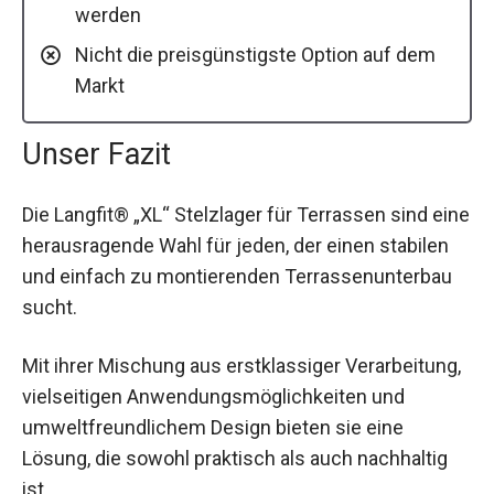
werden
Nicht die preisgünstigste Option auf dem
Markt
Unser Fazit
Die Langfit® „XL“ Stelzlager für Terrassen sind eine
herausragende Wahl für jeden, der einen stabilen
und einfach zu montierenden Terrassenunterbau
sucht.
Mit ihrer Mischung aus erstklassiger Verarbeitung,
vielseitigen Anwendungsmöglichkeiten und
umweltfreundlichem Design bieten sie eine
Lösung, die sowohl praktisch als auch nachhaltig
ist.