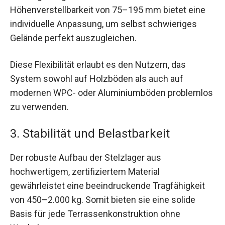
Höhenverstellbarkeit von 75–195 mm bietet eine
individuelle Anpassung, um selbst schwieriges
Gelände perfekt auszugleichen.
Diese Flexibilität erlaubt es den Nutzern, das
System sowohl auf Holzböden als auch auf
modernen WPC- oder Aluminiumböden problemlos
zu verwenden.
3. Stabilität und Belastbarkeit
Der robuste Aufbau der Stelzlager aus
hochwertigem, zertifiziertem Material
gewährleistet eine beeindruckende Tragfähigkeit
von 450–2.000 kg. Somit bieten sie eine solide
Basis für jede Terrassenkonstruktion ohne