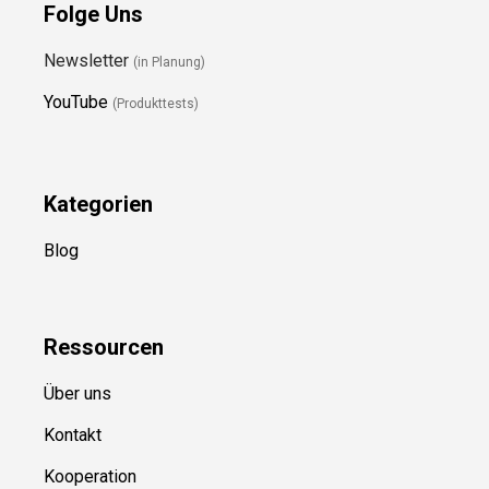
Folge Uns
Newsletter
(in Planung)
YouTube
(Produkttests)
Kategorien
Blog
Ressource
n
Über uns
Kontakt
Kooperation