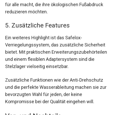
für alle macht, die ihre ökologischen Fußabdruck
reduzieren möchten.
5. Zusätzliche Features
Ein weiteres Highlight ist das Safelox-
Verriegelungssystem, das zusätzliche Sicherheit
bietet. Mit praktischen Erweiterungszubehörteilen
und einem flexiblen Adaptersystem sind die
Stelzlager vielseitig einsetzbar.
Zusätzliche Funktionen wie der Anti-Drehschutz
und die perfekte Wasserableitung machen sie zur
bevorzugten Wahl für jeden, der keine
Kompromisse bei der Qualität eingehen will.