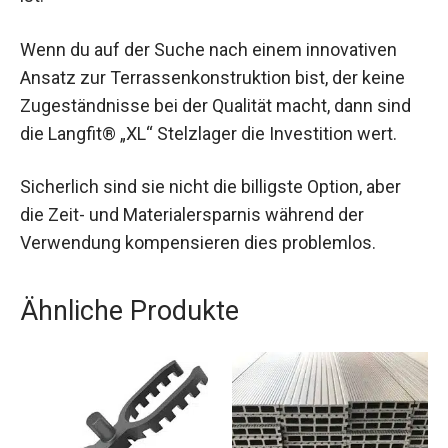
Wenn du auf der Suche nach einem innovativen
Ansatz zur Terrassenkonstruktion bist, der keine
Zugeständnisse bei der Qualität macht, dann sind
die Langfit® „XL“ Stelzlager die Investition wert.
Sicherlich sind sie nicht die billigste Option, aber
die Zeit- und Materialersparnis während der
Verwendung kompensieren dies problemlos.
Ähnliche Produkte