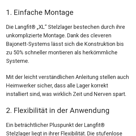
1. Einfache Montage
Die Langfit® „XL“ Stelzlager bestechen durch ihre
unkomplizierte Montage. Dank des cleveren
Bajonett-Systems lässt sich die Konstruktion bis
zu 50% schneller montieren als herkömmliche
Systeme.
Mit der leicht verständlichen Anleitung stellen auch
Heimwerker sicher, dass alle Lager korrekt
installiert sind, was wirklich Zeit und Nerven spart.
2. Flexibilität in der Anwendung
Ein beträchtlicher Pluspunkt der Langfit®
Stelzlager liegt in ihrer Flexibilität. Die stufenlose