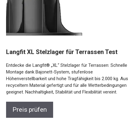
Langfit XL Stelzlager für Terrassen Test
Entdecke die Langfit® „XL“ Stelzlager für Terrassen: Schnelle
Montage dank Bajonett-System, stufenlose
Höhenverstellbarkeit und hohe Tragfähigkeit bis 2.000 kg. Aus
recyceltem Material gefertigt und für alle Wetterbedingungen
geeignet. Nachhaltigkeit, Stabilität und Flexibilität vereint.
Preis prüfen