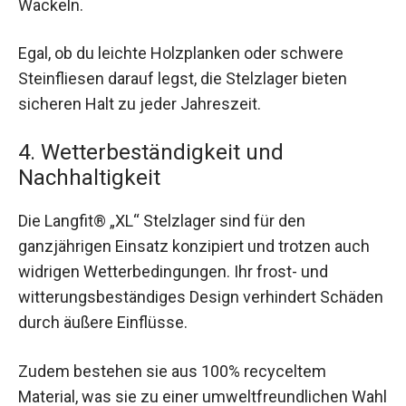
Wackeln.
Egal, ob du leichte Holzplanken oder schwere
Steinfliesen darauf legst, die Stelzlager bieten
sicheren Halt zu jeder Jahreszeit.
4. Wetterbeständigkeit und
Nachhaltigkeit
Die Langfit® „XL“ Stelzlager sind für den
ganzjährigen Einsatz konzipiert und trotzen auch
widrigen Wetterbedingungen. Ihr frost- und
witterungsbeständiges Design verhindert Schäden
durch äußere Einflüsse.
Zudem bestehen sie aus 100% recyceltem
Material, was sie zu einer umweltfreundlichen Wahl