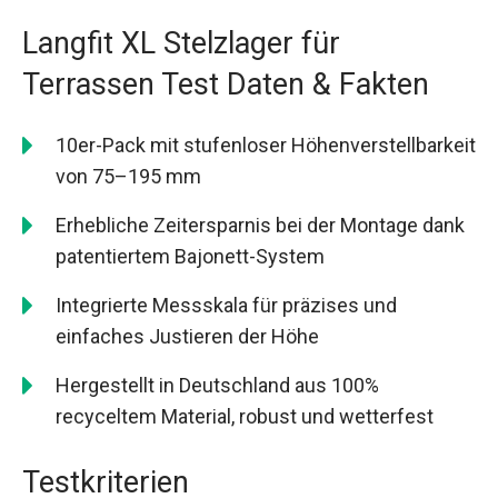
Langfit XL Stelzlager für
Terrassen Test Daten & Fakten
10er-Pack mit stufenloser Höhenverstellbarkeit
von 75–195 mm
Erhebliche Zeitersparnis bei der Montage dank
patentiertem Bajonett-System
Integrierte Messskala für präzises und
einfaches Justieren der Höhe
Hergestellt in Deutschland aus 100%
recyceltem Material, robust und wetterfest
Testkriterien