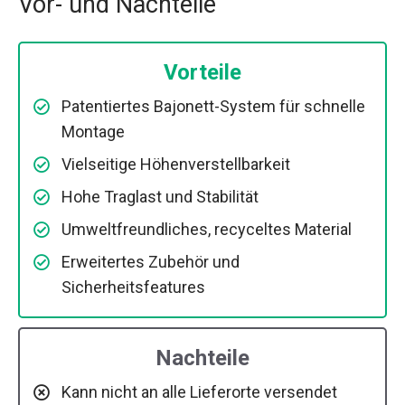
Vor- und Nachteile
Vorteile
Patentiertes Bajonett-System für schnelle
Montage
Vielseitige Höhenverstellbarkeit
Hohe Traglast und Stabilität
Umweltfreundliches, recyceltes Material
Erweitertes Zubehör und
Sicherheitsfeatures
Nachteile
Kann nicht an alle Lieferorte versendet