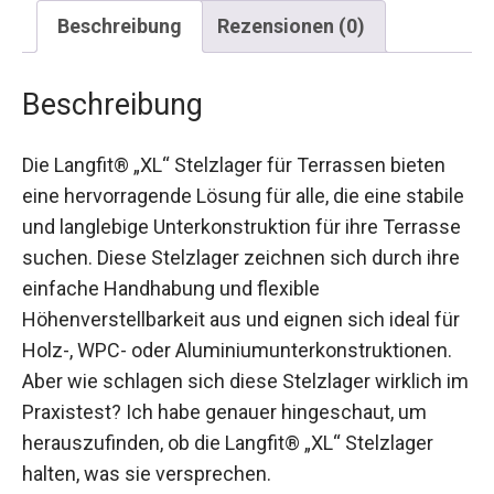
Beschreibung
Rezensionen (0)
Beschreibung
Die Langfit® „XL“ Stelzlager für Terrassen bieten
eine hervorragende Lösung für alle, die eine stabile
und langlebige Unterkonstruktion für ihre Terrasse
suchen. Diese Stelzlager zeichnen sich durch ihre
einfache Handhabung und flexible
Höhenverstellbarkeit aus und eignen sich ideal für
Holz-, WPC- oder Aluminiumunterkonstruktionen.
Aber wie schlagen sich diese Stelzlager wirklich im
Praxistest? Ich habe genauer hingeschaut, um
herauszufinden, ob die Langfit® „XL“ Stelzlager
halten, was sie versprechen.