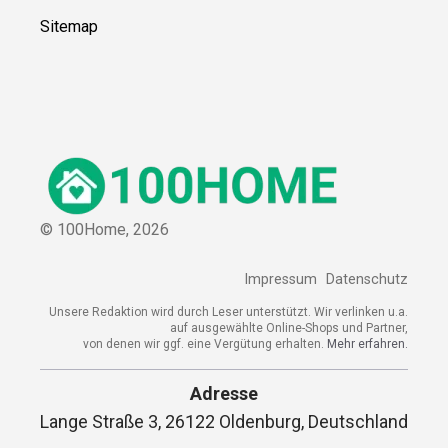
Sitemap
© 100Home,
2026
Impressum
Datenschutz
Unsere Redaktion wird durch Leser unterstützt. Wir verlinken u.a.
auf ausgewählte Online-Shops und Partner,
von denen wir ggf. eine Vergütung erhalten.
Mehr erfahren.
Adresse
Lange Straße 3, 26122 Oldenburg, Deutschland