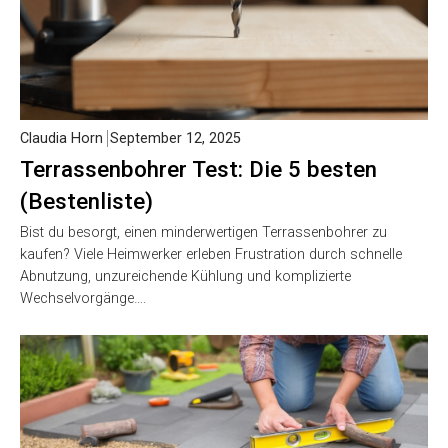
Claudia Horn
September 12, 2025
Terrassenbohrer Test: Die 5 besten
(Bestenliste)
Bist du besorgt, einen minderwertigen Terrassenbohrer zu
kaufen? Viele Heimwerker erleben Frustration durch schnelle
Abnutzung, unzureichende Kühlung und komplizierte
Wechselvorgänge….