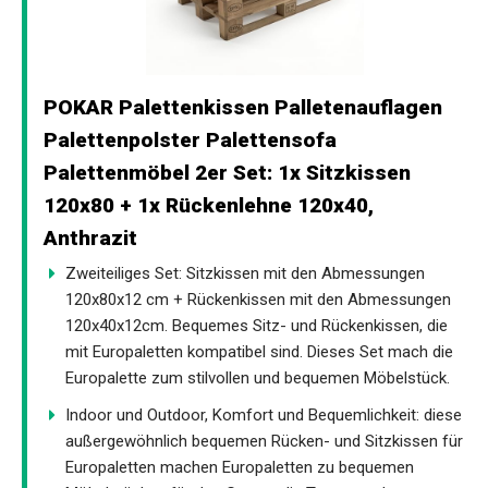
POKAR Palettenkissen Palletenauflagen
Palettenpolster Palettensofa
Palettenmöbel 2er Set: 1x Sitzkissen
120x80 + 1x Rückenlehne 120x40,
Anthrazit
Zweiteiliges Set: Sitzkissen mit den Abmessungen
120x80x12 cm + Rückenkissen mit den Abmessungen
120x40x12cm. Bequemes Sitz- und Rückenkissen, die
mit Europaletten kompatibel sind. Dieses Set mach die
Europalette zum stilvollen und bequemen Möbelstück.
Indoor und Outdoor, Komfort und Bequemlichkeit: diese
außergewöhnlich bequemen Rücken- und Sitzkissen für
Europaletten machen Europaletten zu bequemen