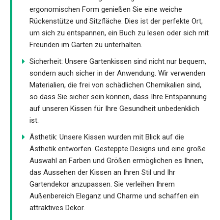
ergonomischen Form genießen Sie eine weiche
Rückenstütze und Sitzfläche. Dies ist der perfekte Ort,
um sich zu entspannen, ein Buch zu lesen oder sich mit
Freunden im Garten zu unterhalten.
Sicherheit: Unsere Gartenkissen sind nicht nur bequem,
sondern auch sicher in der Anwendung. Wir verwenden
Materialien, die frei von schädlichen Chemikalien sind,
so dass Sie sicher sein können, dass Ihre Entspannung
auf unseren Kissen für Ihre Gesundheit unbedenklich
ist.
Ästhetik: Unsere Kissen wurden mit Blick auf die
Ästhetik entworfen. Gesteppte Designs und eine große
Auswahl an Farben und Größen ermöglichen es Ihnen,
das Aussehen der Kissen an Ihren Stil und Ihr
Gartendekor anzupassen. Sie verleihen Ihrem
Außenbereich Eleganz und Charme und schaffen ein
attraktives Dekor.