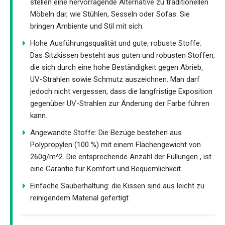
stellen eine hervorragende Alternative zu traditionellen
Möbeln dar, wie Stühlen, Sesseln oder Sofas. Sie
bringen Ambiente und Stil mit sich.
Hohe Ausführungsqualität und gute, robuste Stoffe:
Das Sitzkissen besteht aus guten und robusten Stoffen,
die sich durch eine hohe Beständigkeit gegen Abrieb,
UV-Strahlen sowie Schmutz auszeichnen. Man darf
jedoch nicht vergessen, dass die langfristige Exposition
gegenüber UV-Strahlen zur Änderung der Farbe führen
kann.
Angewandte Stoffe: Die Bezüge bestehen aus
Polypropylen (100 %) mit einem Flächengewicht von
260g/m^2. Die entsprechende Anzahl der Füllungen , ist
eine Garantie für Komfort und Bequemlichkeit.
Einfache Sauberhaltung: die Kissen sind aus leicht zu
reinigendem Material gefertigt