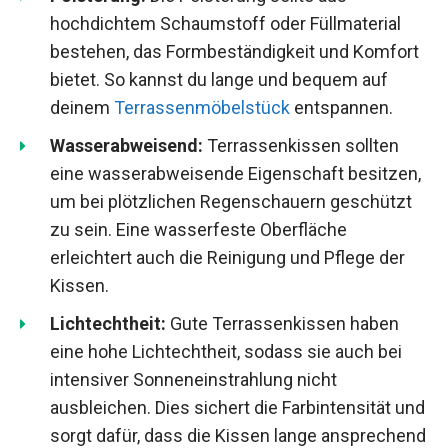
hochdichtem Schaumstoff oder Füllmaterial
bestehen, das Formbeständigkeit und Komfort
bietet. So kannst du lange und bequem auf
deinem
Terrassenmöbelstück
entspannen.
Wasserabweisend:
Terrassenkissen sollten
eine wasserabweisende Eigenschaft besitzen,
um bei plötzlichen Regenschauern geschützt
zu sein. Eine wasserfeste Oberfläche
erleichtert auch die Reinigung und Pflege der
Kissen.
Lichtechtheit:
Gute Terrassenkissen haben
eine hohe Lichtechtheit, sodass sie auch bei
intensiver Sonneneinstrahlung nicht
ausbleichen. Dies sichert die Farbintensität und
sorgt dafür, dass die Kissen lange ansprechend