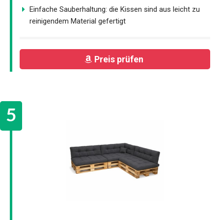
Einfache Sauberhaltung: die Kissen sind aus leicht zu
reinigendem Material gefertigt
Preis prüfen