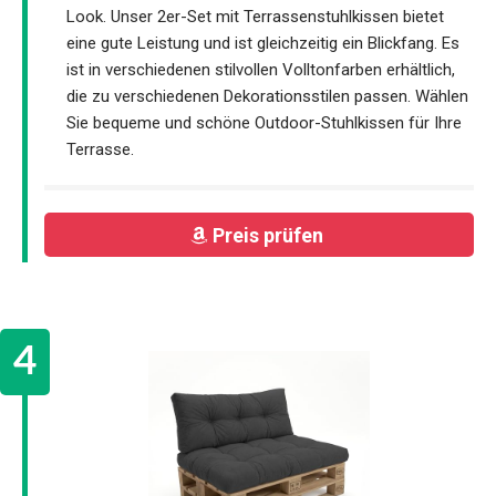
Look. Unser 2er-Set mit Terrassenstuhlkissen bietet
eine gute Leistung und ist gleichzeitig ein Blickfang. Es
ist in verschiedenen stilvollen Volltonfarben erhältlich,
die zu verschiedenen Dekorationsstilen passen. Wählen
Sie bequeme und schöne Outdoor-Stuhlkissen für Ihre
Terrasse.
Preis prüfen