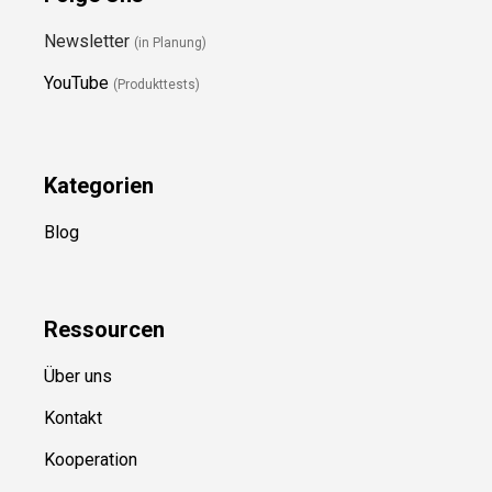
Newsletter
(in Planung)
YouTube
(Produkttests)
Kategorien
Blog
Ressource
n
Über uns
Kontakt
Kooperation