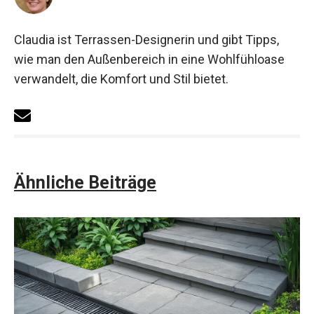
Claudia ist Terrassen-Designerin und gibt Tipps,
wie man den Außenbereich in eine Wohlfühloase
verwandelt, die Komfort und Stil bietet.
Ähnliche Beiträge