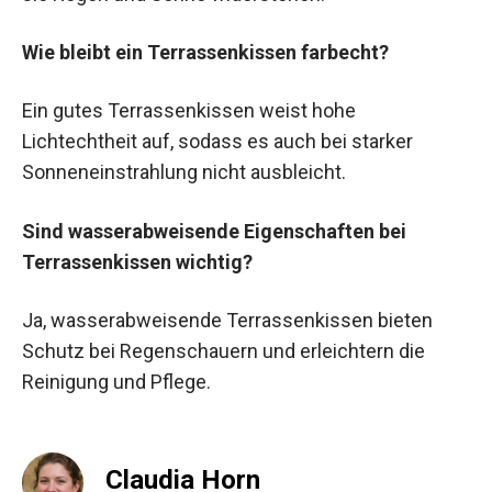
Wie bleibt ein Terrassenkissen farbecht?
Ein gutes Terrassenkissen weist hohe
Lichtechtheit auf, sodass es auch bei starker
Sonneneinstrahlung nicht ausbleicht.
Sind wasserabweisende Eigenschaften bei
Terrassenkissen wichtig?
Ja, wasserabweisende Terrassenkissen bieten
Schutz bei Regenschauern und erleichtern die
Reinigung und Pflege.
Claudia Horn