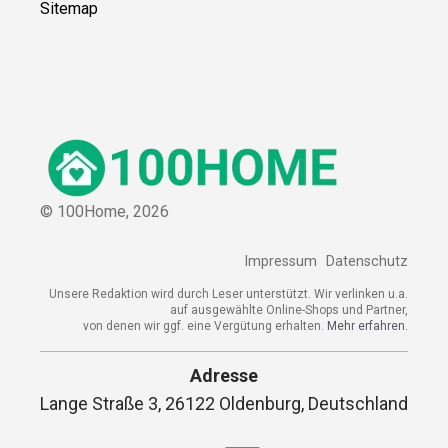
Sitemap
© 100Home,
2026
Impressum
Datenschutz
Unsere Redaktion wird durch Leser unterstützt. Wir verlinken u.a.
auf ausgewählte Online-Shops und Partner,
von denen wir ggf. eine Vergütung erhalten.
Mehr erfahren.
Adresse
Lange Straße 3, 26122 Oldenburg, Deutschland