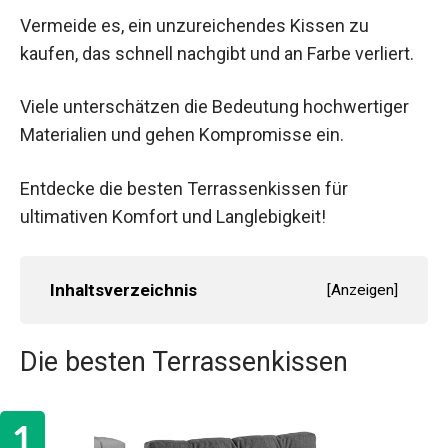
Vermeide es, ein unzureichendes Kissen zu
kaufen, das schnell nachgibt und an Farbe verliert.
Viele unterschätzen die Bedeutung hochwertiger
Materialien und gehen Kompromisse ein.
Entdecke die besten Terrassenkissen für
ultimativen Komfort und Langlebigkeit!
Inhaltsverzeichnis
[
Anzeigen
]
Die besten Terrassenkissen