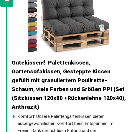
Gutekissen® Palettenkissen,
Gartensofakissen, Gesteppte Kissen
gefüllt mit granuliertem Poulirette-
Schaum, viele Farben und Größen PPI (Set
(Sitzkissen 120x80 +Rückenlehne 120x40),
Anthrazit)
Komfort: Unsere Palettengartenkissen bieten
außergewöhnlichen Komfort beim Entspannen im
Freien. Dank der richtigen Füllung und der