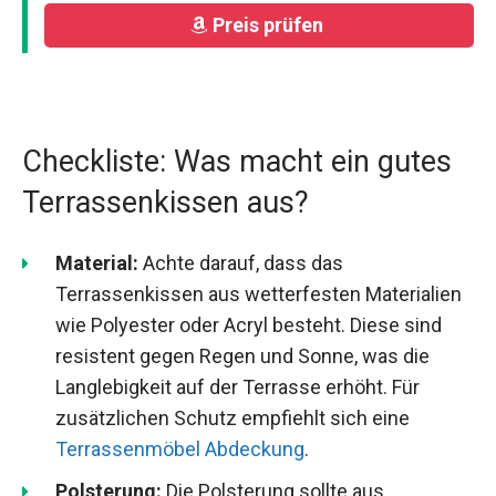
Preis prüfen
Checkliste: Was macht ein gutes
Terrassenkissen aus?
Material:
Achte darauf, dass das
Terrassenkissen aus wetterfesten Materialien
wie Polyester oder Acryl besteht. Diese sind
resistent gegen Regen und Sonne, was die
Langlebigkeit auf der Terrasse erhöht. Für
zusätzlichen Schutz empfiehlt sich eine
Terrassenmöbel Abdeckung
.
Polsterung:
Die Polsterung sollte aus