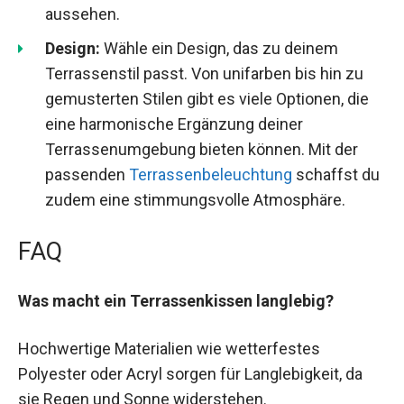
aussehen.
Design:
Wähle ein Design, das zu deinem
Terrassenstil passt. Von unifarben bis hin zu
gemusterten Stilen gibt es viele Optionen, die
eine harmonische Ergänzung deiner
Terrassenumgebung bieten können. Mit der
passenden
Terrassenbeleuchtung
schaffst du
zudem eine stimmungsvolle Atmosphäre.
FAQ
Was macht ein Terrassenkissen langlebig?
Hochwertige Materialien wie wetterfestes
Polyester oder Acryl sorgen für Langlebigkeit, da
sie Regen und Sonne widerstehen.