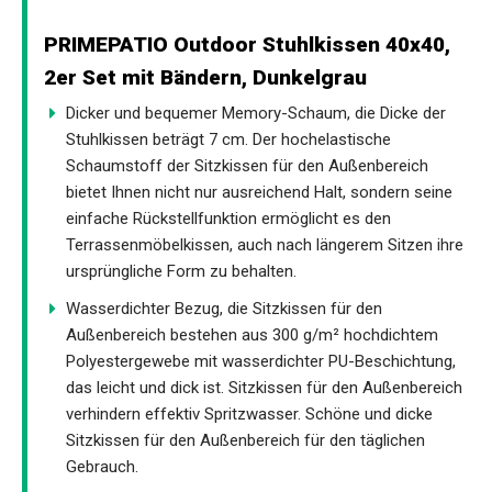
PRIMEPATIO Outdoor Stuhlkissen 40x40,
2er Set mit Bändern, Dunkelgrau
Dicker und bequemer Memory-Schaum, die Dicke der
Stuhlkissen beträgt 7 cm. Der hochelastische
Schaumstoff der Sitzkissen für den Außenbereich
bietet Ihnen nicht nur ausreichend Halt, sondern seine
einfache Rückstellfunktion ermöglicht es den
Terrassenmöbelkissen, auch nach längerem Sitzen ihre
ursprüngliche Form zu behalten.
Wasserdichter Bezug, die Sitzkissen für den
Außenbereich bestehen aus 300 g/m² hochdichtem
Polyestergewebe mit wasserdichter PU-Beschichtung,
das leicht und dick ist. Sitzkissen für den Außenbereich
verhindern effektiv Spritzwasser. Schöne und dicke
Sitzkissen für den Außenbereich für den täglichen
Gebrauch.