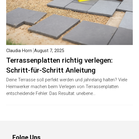
Claudia Horn
August 7, 2025
Terrassenplatten richtig verlegen:
Schritt-für-Schritt Anleitung
Deine Terrasse soll perfekt werden und jahrelang halten? Viele
Heimwerker machen beim Verlegen von Terrassenplatten
entscheidende Fehler. Das Resultat: unebene…
Folge Uns