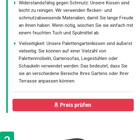
Widerstandsfähig gegen Schmutz: Unsere Kissen sind
leicht zu reinigen. Wir verwenden flecken- und
schmutzabweisende Materialien, damit Sie lange Freude
an ihnen haben. Wenn nötig, wischen Sie sie einfach mit
einem feuchten Tuch und Spülmittel ab.
Vielseitigkeit: Unsere Palettengartenkissen sind äußerst
vielseitig. Sie können auf einer Vielzahl von
Palettenmöbeln, Gartensofas, Liegestühlen oder
Schaukeln verwendet werden. Das bedeutet, dass Sie
sie an verschiedene Bereiche Ihres Gartens oder Ihrer
Terrasse anpassen können.
Preis prüfen