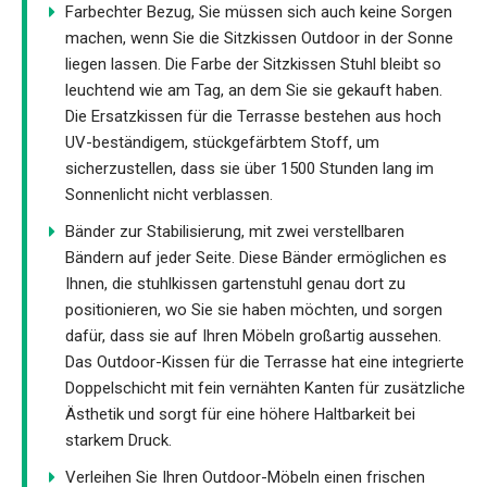
Farbechter Bezug, Sie müssen sich auch keine Sorgen
machen, wenn Sie die Sitzkissen Outdoor in der Sonne
liegen lassen. Die Farbe der Sitzkissen Stuhl bleibt so
leuchtend wie am Tag, an dem Sie sie gekauft haben.
Die Ersatzkissen für die Terrasse bestehen aus hoch
UV-beständigem, stückgefärbtem Stoff, um
sicherzustellen, dass sie über 1500 Stunden lang im
Sonnenlicht nicht verblassen.
Bänder zur Stabilisierung, mit zwei verstellbaren
Bändern auf jeder Seite. Diese Bänder ermöglichen es
Ihnen, die stuhlkissen gartenstuhl genau dort zu
positionieren, wo Sie sie haben möchten, und sorgen
dafür, dass sie auf Ihren Möbeln großartig aussehen.
Das Outdoor-Kissen für die Terrasse hat eine integrierte
Doppelschicht mit fein vernähten Kanten für zusätzliche
Ästhetik und sorgt für eine höhere Haltbarkeit bei
starkem Druck.
Verleihen Sie Ihren Outdoor-Möbeln einen frischen