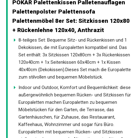
POKAR Palettenkissen Palletenauflagen
Palettenpolster Palettensofa
Palettenmöbel 8er Set: Sitzkissen 120x80
+ Rückenlehne 120x40, Anthrazit
8-teiliges Set: Bequeme Sitz- und Rückenkissen und 1
Dekokissen, die mit Europaletten kompatibel sind. Das
Set enthält: 3x Sitzkissen 120x80cm + 3x Rückenkissen
120x40cm + 1x Seitenkissen 60x40cm + 1x Kissen
40x40cm (Dekokissen).Dieses Set mach die Europalette
zum stilvollen und bequemen Möbelstück.
Indoor und Outdoor, Komfort und Bequemlichkeit: diese
außergewöhnlich bequemen Rücken- und Sitzkissen für
Europaletten machen Europaletten zu bequemen
Möbelstücken für den Garten, die Terrasse, das
Gartenhäuschen, für Zuhause, das Restauarant,
Kaffeehaus, Wohnzimmer und sogar fürs Büro.
Europaletten mit bequemen Rücken- und Sitzkissen