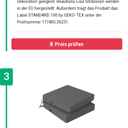
Dekoration geeignet. Beautissu Lisa Sitzkissen werden
in der EU hergestellt. Außerdem trägt das Produkt das
Label STANDARD 100 by OEKO-TEX unter der
Prüfnummer 17.HBG.26231.
Preis prüfen