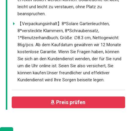
leicht und leicht zu verstauen, ohne Platz zu
beanspruchen.
【Verpackungsinhalt】8*Solare Gartenleuchten,
8*versteckte Klammern, 8*Schraubensatz,
1*Benutzerhandbuch; Größe: ∅8.3 cm, Nettogewicht:
86g/pcs. Ab dem Kaufdatum gewähren wir 12 Monate
kostenlose Garantie. Wenn Sie Fragen haben, können
Sie sich an den Kundendienst wenden, der für Sie rund
um die Uhr online ist. Seien Sie also versichert, Sie
können kaufen.Unser freundlicher und effektiver
Kundendienst wird Ihre Sorgen beiseite legen.
Preis prüfen