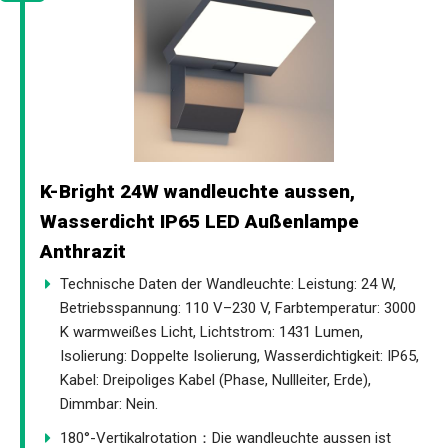
K-Bright 24W wandleuchte aussen,
Wasserdicht IP65 LED Außenlampe
Anthrazit
Technische Daten der Wandleuchte: Leistung: 24 W,
Betriebsspannung: 110 V–230 V, Farbtemperatur: 3000
K warmweißes Licht, Lichtstrom: 1431 Lumen,
Isolierung: Doppelte Isolierung, Wasserdichtigkeit: IP65,
Kabel: Dreipoliges Kabel (Phase, Nullleiter, Erde),
Dimmbar: Nein.
180°-Vertikalrotation：Die wandleuchte aussen ist