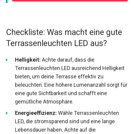
Checkliste: Was macht eine gute
Terrassenleuchten LED aus?
Helligkeit:
Achte darauf, dass die
Terrassenleuchten LED ausreichend Helligkeit
bieten, um deine Terrasse effektiv zu
beleuchten. Eine höhere Lumenanzahl sorgt für
eine gute Sichtbarkeit und schafft eine
gemütliche Atmosphäre.
Energieeffizienz:
Wähle Terrassenleuchten
LED, die stromsparend sind und eine lange
Lebensdauer haben. Achte auf die