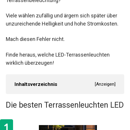
Terrassenbeleuchtung?
Viele wählen zufällig und ärgern sich später über
unzureichende Helligkeit und hohe Stromkosten.
Mach diesen Fehler nicht.
Finde heraus, welche LED-Terrassenleuchten
wirklich überzeugen!
Inhaltsverzeichnis
[
Anzeigen
]
Die besten Terrassenleuchten LED