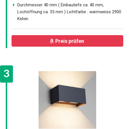
Durchmesser 40 mm ( Einbautiefe ca. 40 mm,
Lochöffnung ca. 35 mm ) Lichtfarbe : warmweiss 2900
Kelvin
Preis prüfen