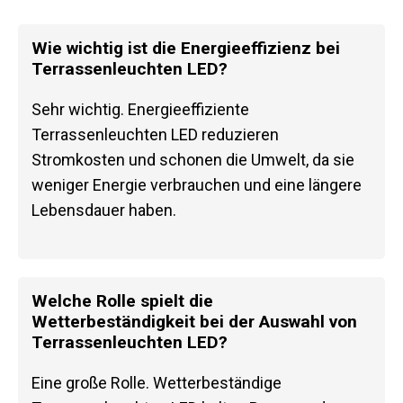
Wie wichtig ist die Energieeffizienz bei
Terrassenleuchten LED?
Sehr wichtig. Energieeffiziente
Terrassenleuchten LED reduzieren
Stromkosten und schonen die Umwelt, da sie
weniger Energie verbrauchen und eine längere
Lebensdauer haben.
Welche Rolle spielt die
Wetterbeständigkeit bei der Auswahl von
Terrassenleuchten LED?
Eine große Rolle. Wetterbeständige