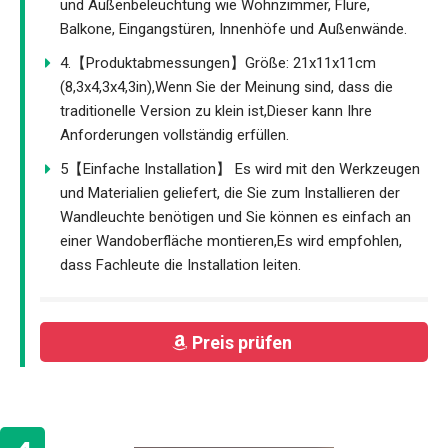
und Außenbeleuchtung wie Wohnzimmer, Flure,
Balkone, Eingangstüren, Innenhöfe und Außenwände.
4.【Produktabmessungen】Größe: 21x11x11cm
(8,3x4,3x4,3in),Wenn Sie der Meinung sind, dass die
traditionelle Version zu klein ist,Dieser kann Ihre
Anforderungen vollständig erfüllen.
5【Einfache Installation】 Es wird mit den Werkzeugen
und Materialien geliefert, die Sie zum Installieren der
Wandleuchte benötigen und Sie können es einfach an
einer Wandoberfläche montieren,Es wird empfohlen,
dass Fachleute die Installation leiten.
Preis prüfen