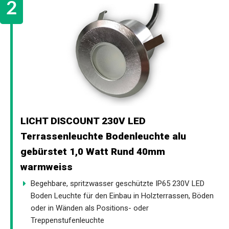
LICHT DISCOUNT 230V LED
Terrassenleuchte Bodenleuchte alu
gebürstet 1,0 Watt Rund 40mm
warmweiss
Begehbare, spritzwasser geschützte IP65 230V LED
Boden Leuchte für den Einbau in Holzterrassen, Böden
oder in Wänden als Positions- oder
Treppenstufenleuchte