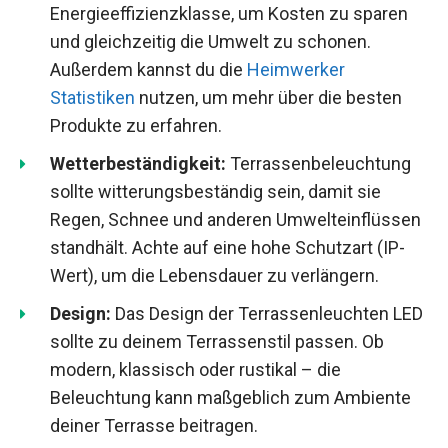
Energieeffizienzklasse, um Kosten zu sparen
und gleichzeitig die Umwelt zu schonen.
Außerdem kannst du die
Heimwerker
Statistiken
nutzen, um mehr über die besten
Produkte zu erfahren.
Wetterbeständigkeit:
Terrassenbeleuchtung
sollte witterungsbeständig sein, damit sie
Regen, Schnee und anderen Umwelteinflüssen
standhält. Achte auf eine hohe Schutzart (IP-
Wert), um die Lebensdauer zu verlängern.
Design:
Das Design der Terrassenleuchten LED
sollte zu deinem Terrassenstil passen. Ob
modern, klassisch oder rustikal – die
Beleuchtung kann maßgeblich zum Ambiente
deiner Terrasse beitragen.