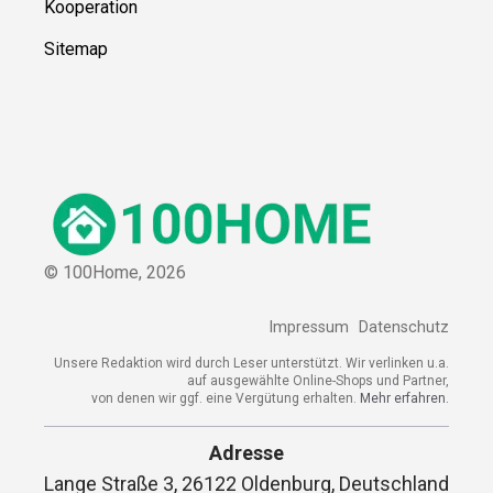
Kooperation
Sitemap
© 100Home,
2026
Impressum
Datenschutz
Unsere Redaktion wird durch Leser unterstützt. Wir verlinken u.a.
auf ausgewählte Online-Shops und Partner,
von denen wir ggf. eine Vergütung erhalten.
Mehr erfahren.
Adresse
Lange Straße 3, 26122 Oldenburg, Deutschland