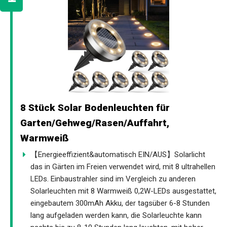
8 Stück Solar Bodenleuchten für
Garten/Gehweg/Rasen/Auffahrt,
Warmweiß
【Energieeffizient&automatisch EIN/AUS】Solarlicht
das in Gärten im Freien verwendet wird, mit 8 ultrahellen
LEDs. Einbaustrahler sind im Vergleich zu anderen
Solarleuchten mit 8 Warmweiß 0,2W-LEDs ausgestattet,
eingebautem 300mAh Akku, der tagsüber 6-8 Stunden
lang aufgeladen werden kann, die Solarleuchte kann