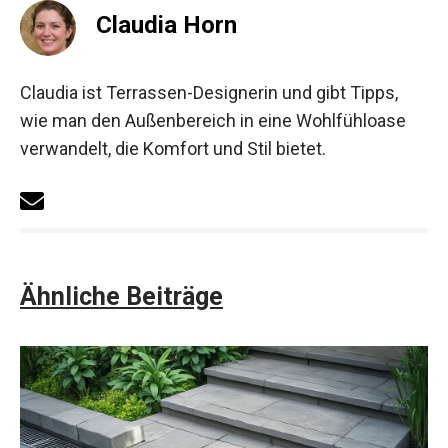
Claudia Horn
Claudia ist Terrassen-Designerin und gibt Tipps,
wie man den Außenbereich in eine Wohlfühloase
verwandelt, die Komfort und Stil bietet.
Ähnliche Beiträge