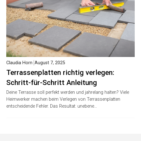
Claudia Horn
August 7, 2025
Terrassenplatten richtig verlegen:
Schritt-für-Schritt Anleitung
Deine Terrasse soll perfekt werden und jahrelang halten? Viele
Heimwerker machen beim Verlegen von Terrassenplatten
entscheidende Fehler. Das Resultat: unebene…