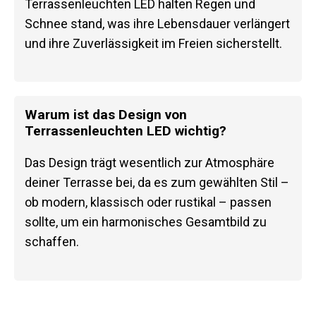
Terrassenleuchten LED halten Regen und
Schnee stand, was ihre Lebensdauer verlängert
und ihre Zuverlässigkeit im Freien sicherstellt.
Warum ist das Design von
Terrassenleuchten LED wichtig?
Das Design trägt wesentlich zur Atmosphäre
deiner Terrasse bei, da es zum gewählten Stil –
ob modern, klassisch oder rustikal – passen
sollte, um ein harmonisches Gesamtbild zu
schaffen.