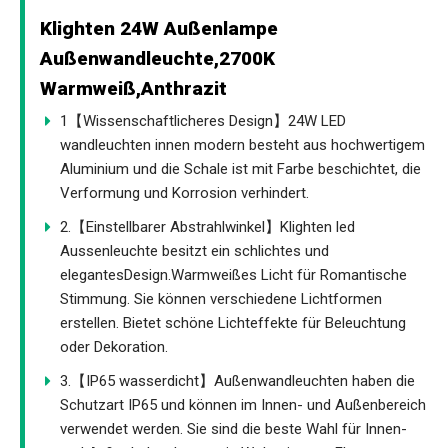
Klighten 24W Außenlampe
Außenwandleuchte,2700K
Warmweiß,Anthrazit
1【Wissenschaftlicheres Design】24W LED
wandleuchten innen modern besteht aus hochwertigem
Aluminium und die Schale ist mit Farbe beschichtet, die
Verformung und Korrosion verhindert.
2.【Einstellbarer Abstrahlwinkel】Klighten led
Aussenleuchte besitzt ein schlichtes und
elegantesDesign.Warmweißes Licht für Romantische
Stimmung. Sie können verschiedene Lichtformen
erstellen. Bietet schöne Lichteffekte für Beleuchtung
oder Dekoration.
3.【IP65 wasserdicht】Außenwandleuchten haben die
Schutzart IP65 und können im Innen- und Außenbereich
verwendet werden. Sie sind die beste Wahl für Innen-