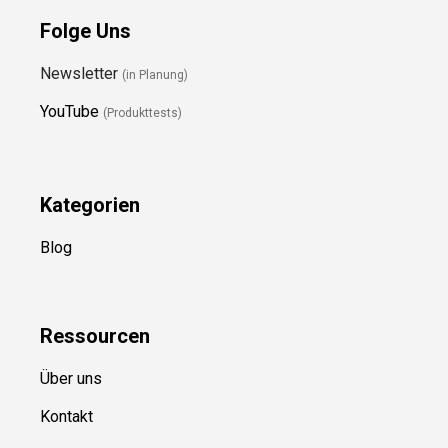
Folge Uns
Newsletter
(in Planung)
YouTube
(Produkttests)
Kategorien
Blog
Ressource
n
Über uns
Kontakt