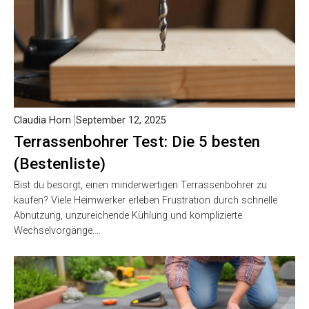
Claudia Horn
September 12, 2025
Terrassenbohrer Test: Die 5 besten
(Bestenliste)
Bist du besorgt, einen minderwertigen Terrassenbohrer zu
kaufen? Viele Heimwerker erleben Frustration durch schnelle
Abnutzung, unzureichende Kühlung und komplizierte
Wechselvorgänge….