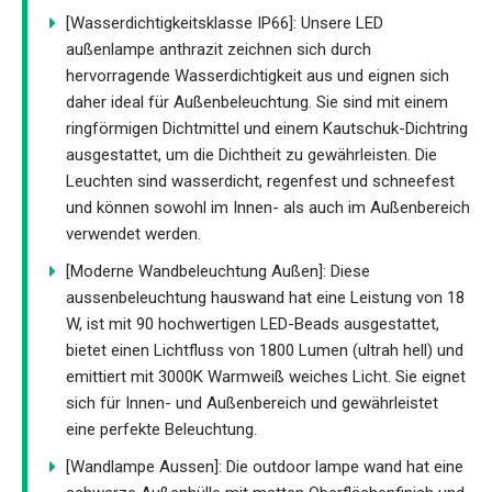
[Wasserdichtigkeitsklasse IP66]: Unsere LED
außenlampe anthrazit zeichnen sich durch
hervorragende Wasserdichtigkeit aus und eignen sich
daher ideal für Außenbeleuchtung. Sie sind mit einem
ringförmigen Dichtmittel und einem Kautschuk-Dichtring
ausgestattet, um die Dichtheit zu gewährleisten. Die
Leuchten sind wasserdicht, regenfest und schneefest
und können sowohl im Innen- als auch im Außenbereich
verwendet werden.
[Moderne Wandbeleuchtung Außen]: Diese
aussenbeleuchtung hauswand hat eine Leistung von 18
W, ist mit 90 hochwertigen LED-Beads ausgestattet,
bietet einen Lichtfluss von 1800 Lumen (ultrah hell) und
emittiert mit 3000K Warmweiß weiches Licht. Sie eignet
sich für Innen- und Außenbereich und gewährleistet
eine perfekte Beleuchtung.
[Wandlampe Aussen]: Die outdoor lampe wand hat eine