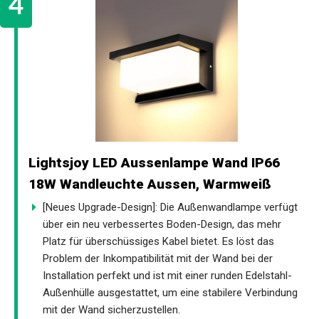
Lightsjoy LED Aussenlampe Wand IP66
18W Wandleuchte Aussen, Warmweiß
[Neues Upgrade-Design]: Die Außenwandlampe verfügt
über ein neu verbessertes Boden-Design, das mehr
Platz für überschüssiges Kabel bietet. Es löst das
Problem der Inkompatibilität mit der Wand bei der
Installation perfekt und ist mit einer runden Edelstahl-
Außenhülle ausgestattet, um eine stabilere Verbindung
mit der Wand sicherzustellen.