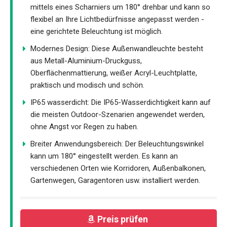
mittels eines Scharniers um 180° drehbar und kann so
flexibel an Ihre Lichtbedürfnisse angepasst werden -
eine gerichtete Beleuchtung ist möglich.
Modernes Design: Diese Außenwandleuchte besteht
aus Metall-Aluminium-Druckguss,
Oberflächenmattierung, weißer Acryl-Leuchtplatte,
praktisch und modisch und schön.
IP65 wasserdicht: Die IP65-Wasserdichtigkeit kann auf
die meisten Outdoor-Szenarien angewendet werden,
ohne Angst vor Regen zu haben.
Breiter Anwendungsbereich: Der Beleuchtungswinkel
kann um 180° eingestellt werden. Es kann an
verschiedenen Orten wie Korridoren, Außenbalkonen,
Gartenwegen, Garagentoren usw. installiert werden.
Preis prüfen