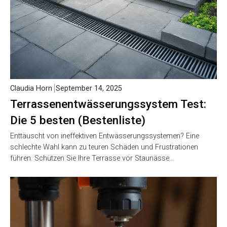
Claudia Horn
September 14, 2025
Terrassenentwässerungssystem Test:
Die 5 besten (Bestenliste)
Enttäuscht von ineffektiven Entwässerungssystemen? Eine
schlechte Wahl kann zu teuren Schäden und Frustrationen
führen. Schützen Sie Ihre Terrasse vor Staunässe…