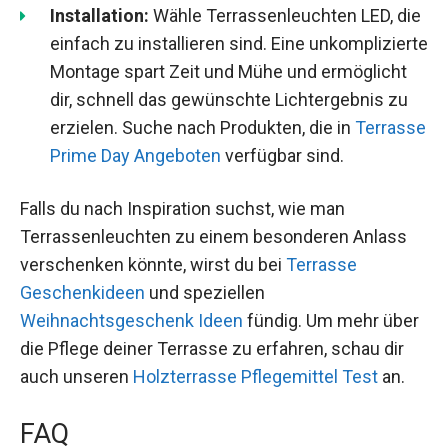
Installation:
Wähle Terrassenleuchten LED, die
einfach zu installieren sind. Eine unkomplizierte
Montage spart Zeit und Mühe und ermöglicht
dir, schnell das gewünschte Lichtergebnis zu
erzielen. Suche nach Produkten, die in
Terrasse
Prime Day Angeboten
verfügbar sind.
Falls du nach Inspiration suchst, wie man
Terrassenleuchten zu einem besonderen Anlass
verschenken könnte, wirst du bei
Terrasse
Geschenkideen
und speziellen
Weihnachtsgeschenk Ideen
fündig. Um mehr über
die Pflege deiner Terrasse zu erfahren, schau dir
auch unseren
Holzterrasse Pflegemittel Test
an.
FAQ