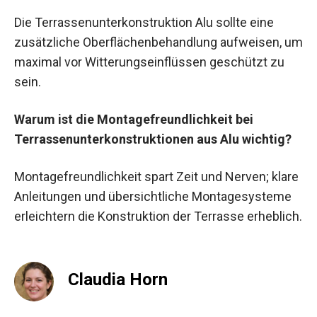
Die Terrassenunterkonstruktion Alu sollte eine
zusätzliche Oberflächenbehandlung aufweisen, um
maximal vor Witterungseinflüssen geschützt zu
sein.
Warum ist die Montagefreundlichkeit bei
Terrassenunterkonstruktionen aus Alu wichtig?
Montagefreundlichkeit spart Zeit und Nerven; klare
Anleitungen und übersichtliche Montagesysteme
erleichtern die Konstruktion der Terrasse erheblich.
Claudia Horn