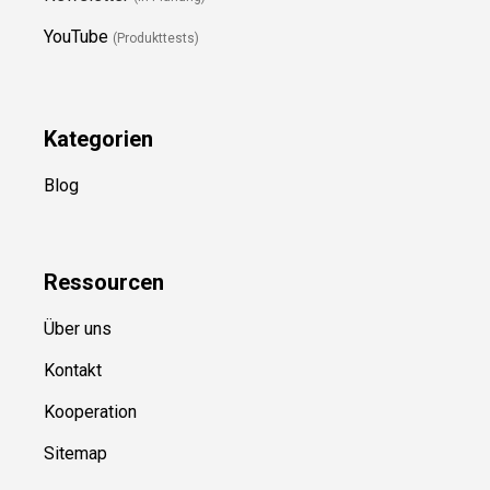
YouTube
(Produkttests)
Kategorien
Blog
Ressource
n
Über uns
Kontakt
Kooperation
Sitemap