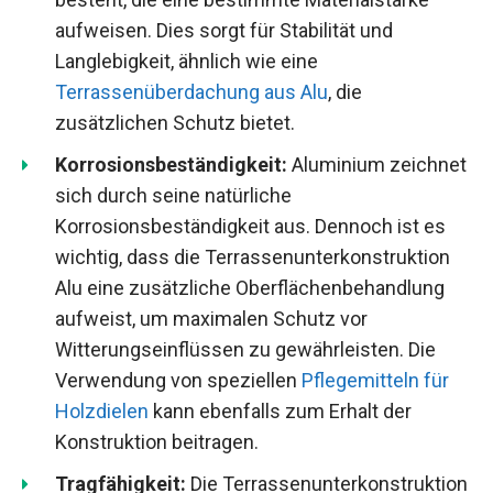
aufweisen. Dies sorgt für Stabilität und
Langlebigkeit, ähnlich wie eine
Terrassenüberdachung aus Alu
, die
zusätzlichen Schutz bietet.
Korrosionsbeständigkeit:
Aluminium zeichnet
sich durch seine natürliche
Korrosionsbeständigkeit aus. Dennoch ist es
wichtig, dass die Terrassenunterkonstruktion
Alu eine zusätzliche Oberflächenbehandlung
aufweist, um maximalen Schutz vor
Witterungseinflüssen zu gewährleisten. Die
Verwendung von speziellen
Pflegemitteln für
Holzdielen
kann ebenfalls zum Erhalt der
Konstruktion beitragen.
Tragfähigkeit:
Die Terrassenunterkonstruktion