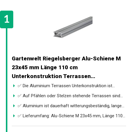
Gartenwelt Riegelsberger Alu-Schiene M
23x45 mm Länge 110 cm
Unterkonstruktion Terrassen...
✅ Die Aluminium Terrassen Unterkonstruktion ist...
✅ Auf Pfählen oder Stelzen stehende Terrassen sind...
✅ Aluminium ist dauerhaft witterungsbeständig, lange...
✅ Lieferumfang: Alu-Schiene M 23x45 mm, Länge 110...