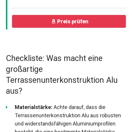
Preis prüfen
Checkliste: Was macht eine
großartige
Terrassenunterkonstruktion Alu
aus?
Materialstärke:
Achte darauf, dass die
Terrassenunterkonstruktion Alu aus robusten
und widerstandsfähigen Aluminiumprofilen
besteht, die eine bestimmte Materialstärke