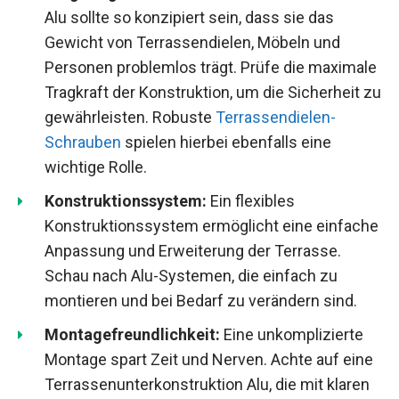
Alu sollte so konzipiert sein, dass sie das
Gewicht von Terrassendielen, Möbeln und
Personen problemlos trägt. Prüfe die maximale
Tragkraft der Konstruktion, um die Sicherheit zu
gewährleisten. Robuste
Terrassendielen-
Schrauben
spielen hierbei ebenfalls eine
wichtige Rolle.
Konstruktionssystem:
Ein flexibles
Konstruktionssystem ermöglicht eine einfache
Anpassung und Erweiterung der Terrasse.
Schau nach Alu-Systemen, die einfach zu
montieren und bei Bedarf zu verändern sind.
Montagefreundlichkeit:
Eine unkomplizierte
Montage spart Zeit und Nerven. Achte auf eine
Terrassenunterkonstruktion Alu, die mit klaren