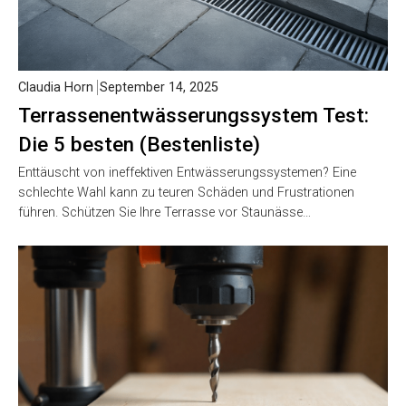
Claudia Horn
September 14, 2025
Terrassenentwässerungssystem Test:
Die 5 besten (Bestenliste)
Enttäuscht von ineffektiven Entwässerungssystemen? Eine
schlechte Wahl kann zu teuren Schäden und Frustrationen
führen. Schützen Sie Ihre Terrasse vor Staunässe…