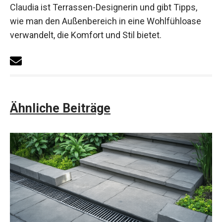
Claudia ist Terrassen-Designerin und gibt Tipps,
wie man den Außenbereich in eine Wohlfühloase
verwandelt, die Komfort und Stil bietet.
Ähnliche Beiträge