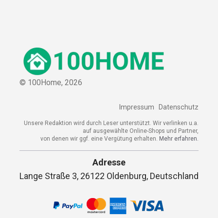
© 100Home,
2026
Impressum
Datenschutz
Unsere Redaktion wird durch Leser unterstützt. Wir verlinken u.a.
auf ausgewählte Online-Shops und Partner,
von denen wir ggf. eine Vergütung erhalten.
Mehr erfahren.
Adresse
Lange Straße 3, 26122 Oldenburg, Deutschland