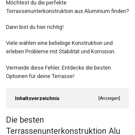
Möchtest du die perfekte
Terrassenunterkonstruktion aus Aluminium finden?
Dann bist du hier richtig!
Viele wählen eine beliebige Konstruktion und
erleben Probleme mit Stabilität und Korrosion.
Vermeide diese Fehler. Entdecke die besten
Optionen für deine Terrasse!
Inhaltsverzeichnis
[
Anzeigen
]
Die besten
Terrassenunterkonstruktion Alu