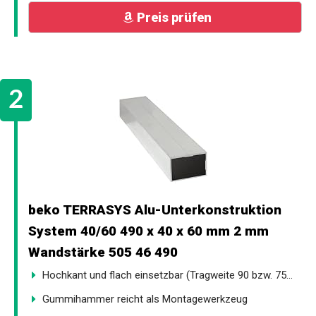
Preis prüfen
beko TERRASYS Alu-Unterkonstruktion
System 40/60 490 x 40 x 60 mm 2 mm
Wandstärke 505 46 490
Hochkant und flach einsetzbar (Tragweite 90 bzw. 75...
Gummihammer reicht als Montagewerkzeug