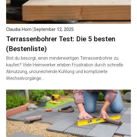
Claudia Horn
September 12, 2025
Terrassenbohrer Test: Die 5 besten
(Bestenliste)
Bist du besorgt, einen minderwertigen Terrassenbohrer zu
kaufen? Viele Heimwerker erleben Frustration durch schnelle
Abnutzung, unzureichende Kühlung und komplizierte
Wechselvorgänge….