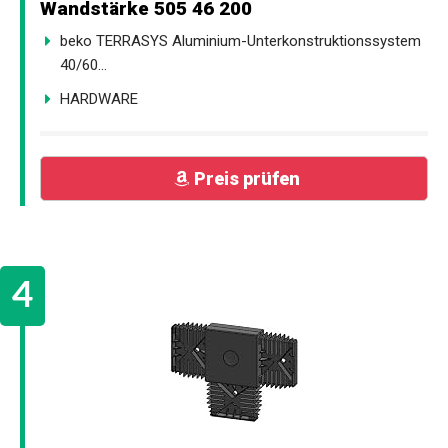
Wandstärke 505 46 200
beko TERRASYS Aluminium-Unterkonstruktionssystem
40/60...
HARDWARE
Preis prüfen