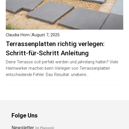
Claudia Horn
August 7, 2025
Terrassenplatten richtig verlegen:
Schritt-für-Schritt Anleitung
Deine Terrasse soll perfekt werden und jahrelang halten? Viele
Heimwerker machen beim Verlegen von Terrassenplatten
entscheidende Fehler. Das Resultat: unebene…
Folge Uns
Newsletter
(in Planung)