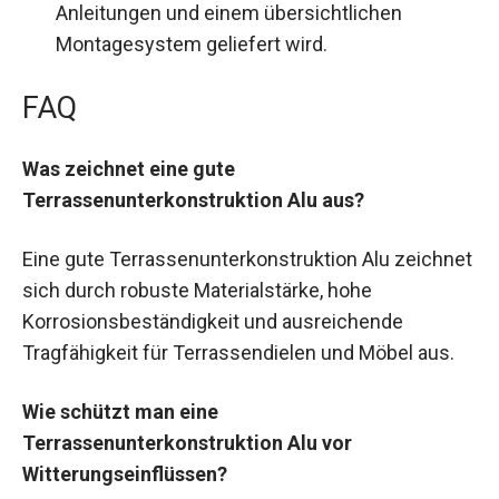
Anleitungen und einem übersichtlichen
Montagesystem geliefert wird.
FAQ
Was zeichnet eine gute
Terrassenunterkonstruktion Alu aus?
Eine gute Terrassenunterkonstruktion Alu zeichnet
sich durch robuste Materialstärke, hohe
Korrosionsbeständigkeit und ausreichende
Tragfähigkeit für Terrassendielen und Möbel aus.
Wie schützt man eine
Terrassenunterkonstruktion Alu vor
Witterungseinflüssen?