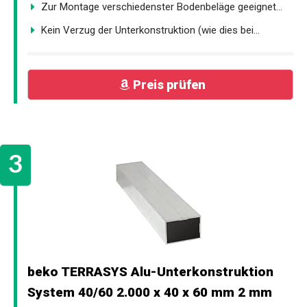
Zur Montage verschiedenster Bodenbeläge geeignet...
Kein Verzug der Unterkonstruktion (wie dies bei...
Preis prüfen
beko TERRASYS Alu-Unterkonstruktion
System 40/60 2.000 x 40 x 60 mm 2 mm