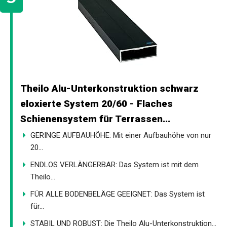
Theilo Alu-Unterkonstruktion schwarz
eloxierte System 20/60 - Flaches
Schienensystem für Terrassen...
GERINGE AUFBAUHÖHE: Mit einer Aufbauhöhe von nur
20...
ENDLOS VERLÄNGERBAR: Das System ist mit dem
Theilo...
FÜR ALLE BODENBELÄGE GEEIGNET: Das System ist
für...
STABIL UND ROBUST: Die Theilo Alu-Unterkonstruktion...