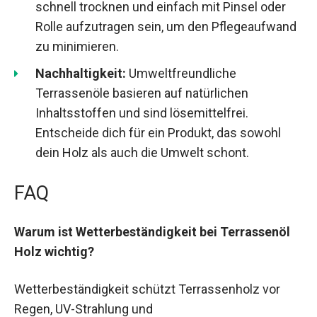
schnell trocknen und einfach mit Pinsel oder
Rolle aufzutragen sein, um den Pflegeaufwand
zu minimieren.
Nachhaltigkeit:
Umweltfreundliche
Terrassenöle basieren auf natürlichen
Inhaltsstoffen und sind lösemittelfrei.
Entscheide dich für ein Produkt, das sowohl
dein Holz als auch die Umwelt schont.
FAQ
Warum ist Wetterbeständigkeit bei Terrassenöl
Holz wichtig?
Wetterbeständigkeit schützt Terrassenholz vor
Regen, UV-Strahlung und