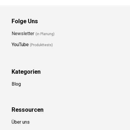
Folge Uns
Newsletter
(in Planung)
YouTube
(Produkttests)
Kategorien
Blog
Ressource
n
Über uns