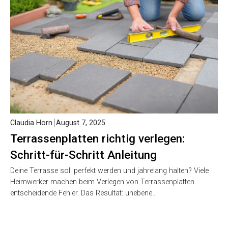
Claudia Horn
August 7, 2025
Terrassenplatten richtig verlegen:
Schritt-für-Schritt Anleitung
Deine Terrasse soll perfekt werden und jahrelang halten? Viele
Heimwerker machen beim Verlegen von Terrassenplatten
entscheidende Fehler. Das Resultat: unebene…