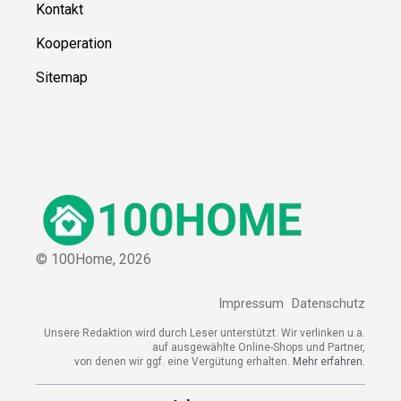
Kontakt
Kooperation
Sitemap
© 100Home,
2026
Impressum
Datenschutz
Unsere Redaktion wird durch Leser unterstützt. Wir verlinken u.a.
auf ausgewählte Online-Shops und Partner,
von denen wir ggf. eine Vergütung erhalten.
Mehr erfahren.