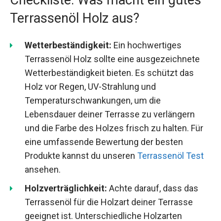
Terrassenöl Holz aus?
Wetterbeständigkeit:
Ein hochwertiges
Terrassenöl Holz sollte eine ausgezeichnete
Wetterbeständigkeit bieten. Es schützt das
Holz vor Regen, UV-Strahlung und
Temperaturschwankungen, um die
Lebensdauer deiner Terrasse zu verlängern
und die Farbe des Holzes frisch zu halten. Für
eine umfassende Bewertung der besten
Produkte kannst du unseren
Terrassenöl Test
ansehen.
Holzverträglichkeit:
Achte darauf, dass das
Terrassenöl für die Holzart deiner Terrasse
geeignet ist. Unterschiedliche Holzarten