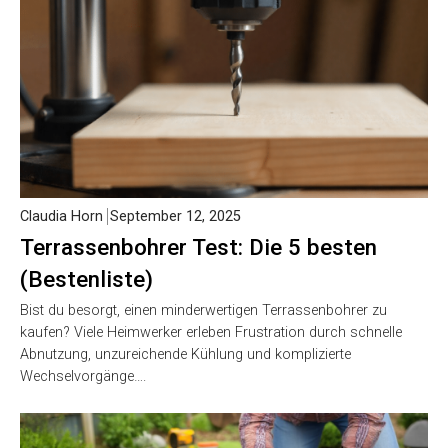
Claudia Horn
September 12, 2025
Terrassenbohrer Test: Die 5 besten
(Bestenliste)
Bist du besorgt, einen minderwertigen Terrassenbohrer zu
kaufen? Viele Heimwerker erleben Frustration durch schnelle
Abnutzung, unzureichende Kühlung und komplizierte
Wechselvorgänge….