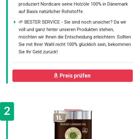
produziert Nordicare seine Holzöle 100% in Dänemark
auf Basis natürlicher Rohstoffe.
🌱 BESTER SERVICE - Sie sind noch unsicher? Da wir
voll und ganz hinter unseren Produkten stehen,
möchten wir Ihnen die Entscheidung erleichtern: Sollten
Sie mit Ihrer Wahl nicht 100% glücklich sein, bekommen
Sie Ihr Geld zurück!
Preis prüfen