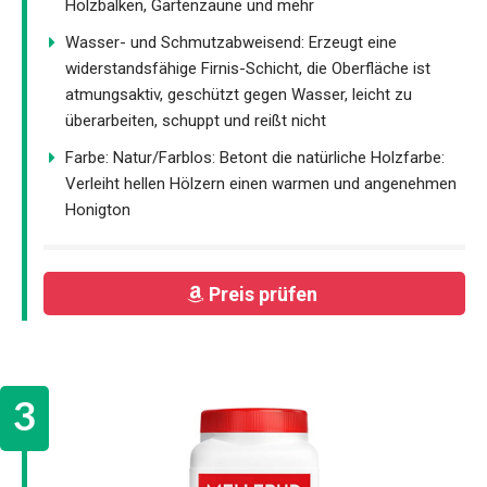
Holzbalken, Gartenzäune und mehr
Wasser- und Schmutzabweisend: Erzeugt eine
widerstandsfähige Firnis-Schicht, die Oberfläche ist
atmungsaktiv, geschützt gegen Wasser, leicht zu
überarbeiten, schuppt und reißt nicht
Farbe: Natur/Farblos: Betont die natürliche Holzfarbe:
Verleiht hellen Hölzern einen warmen und angenehmen
Honigton
Preis prüfen