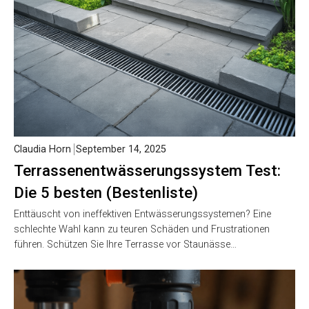
Claudia Horn
September 14, 2025
Terrassenentwässerungssystem Test:
Die 5 besten (Bestenliste)
Enttäuscht von ineffektiven Entwässerungssystemen? Eine
schlechte Wahl kann zu teuren Schäden und Frustrationen
führen. Schützen Sie Ihre Terrasse vor Staunässe…