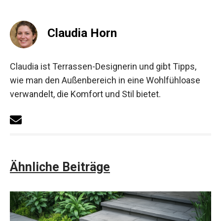
Claudia Horn
Claudia ist Terrassen-Designerin und gibt Tipps,
wie man den Außenbereich in eine Wohlfühloase
verwandelt, die Komfort und Stil bietet.
Ähnliche Beiträge