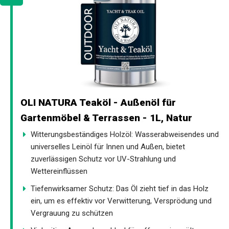
OLI NATURA Teaköl - Außenöl für
Gartenmöbel & Terrassen - 1L, Natur
Witterungsbeständiges Holzöl: Wasserabweisendes und
universelles Leinöl für Innen und Außen, bietet
zuverlässigen Schutz vor UV-Strahlung und
Wettereinflüssen
Tiefenwirksamer Schutz: Das Öl zieht tief in das Holz
ein, um es effektiv vor Verwitterung, Versprödung und
Vergrauung zu schützen