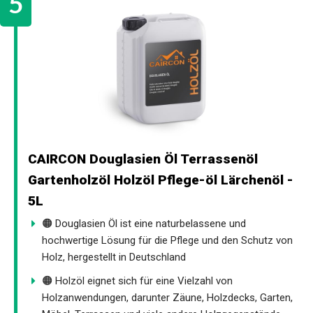
CAIRCON Douglasien Öl Terrassenöl
Gartenholzöl Holzöl Pflege-öl Lärchenöl -
5L
🟠 Douglasien Öl ist eine naturbelassene und
hochwertige Lösung für die Pflege und den Schutz von
Holz, hergestellt in Deutschland
🟠 Holzöl eignet sich für eine Vielzahl von
Holzanwendungen, darunter Zäune, Holzdecks, Garten,