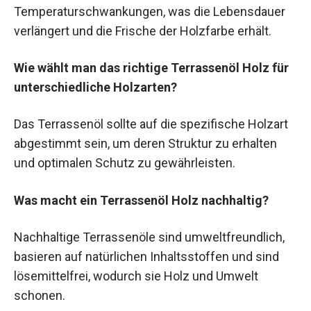
Temperaturschwankungen, was die Lebensdauer
verlängert und die Frische der Holzfarbe erhält.
Wie wählt man das richtige Terrassenöl Holz für
unterschiedliche Holzarten?
Das Terrassenöl sollte auf die spezifische Holzart
abgestimmt sein, um deren Struktur zu erhalten
und optimalen Schutz zu gewährleisten.
Was macht ein Terrassenöl Holz nachhaltig?
Nachhaltige Terrassenöle sind umweltfreundlich,
basieren auf natürlichen Inhaltsstoffen und sind
lösemittelfrei, wodurch sie Holz und Umwelt
schonen.