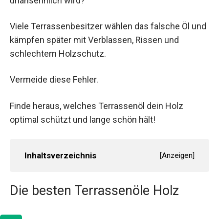
unansehnlich wird?
Viele Terrassenbesitzer wählen das falsche Öl und
kämpfen später mit Verblassen, Rissen und
schlechtem Holzschutz.
Vermeide diese Fehler.
Finde heraus, welches Terrassenöl dein Holz
optimal schützt und lange schön hält!
Inhaltsverzeichnis
[
Anzeigen
]
Die besten Terrassenöle Holz