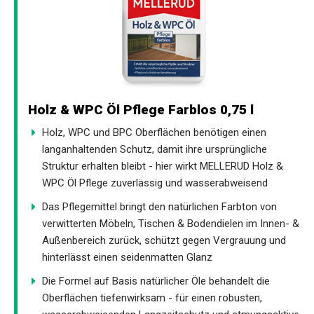
Holz & WPC Öl Pflege Farblos 0,75 l
Holz, WPC und BPC Oberflächen benötigen einen
langanhaltenden Schutz, damit ihre ursprüngliche
Struktur erhalten bleibt - hier wirkt MELLERUD Holz &
WPC Öl Pflege zuverlässig und wasserabweisend
Das Pflegemittel bringt den natürlichen Farbton von
verwitterten Möbeln, Tischen & Bodendielen im Innen- &
Außenbereich zurück, schützt gegen Vergrauung und
hinterlässt einen seidenmatten Glanz
Die Formel auf Basis natürlicher Öle behandelt die
Oberflächen tiefenwirksam - für einen robusten,