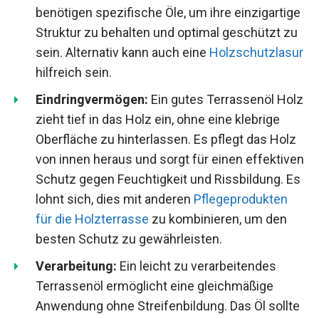
benötigen spezifische Öle, um ihre einzigartige
Struktur zu behalten und optimal geschützt zu
sein. Alternativ kann auch eine
Holzschutzlasur
hilfreich sein.
Eindringvermögen:
Ein gutes Terrassenöl Holz
zieht tief in das Holz ein, ohne eine klebrige
Oberfläche zu hinterlassen. Es pflegt das Holz
von innen heraus und sorgt für einen effektiven
Schutz gegen Feuchtigkeit und Rissbildung. Es
lohnt sich, dies mit anderen
Pflegeprodukten
für die Holzterrasse
zu kombinieren, um den
besten Schutz zu gewährleisten.
Verarbeitung:
Ein leicht zu verarbeitendes
Terrassenöl ermöglicht eine gleichmäßige
Anwendung ohne Streifenbildung. Das Öl sollte