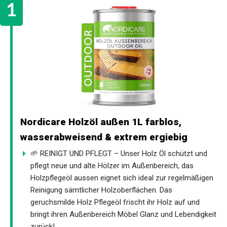
Nordicare Holzöl außen 1L farblos,
wasserabweisend & extrem ergiebig
🌱 REINIGT UND PFLEGT – Unser Holz Öl schützt und
pflegt neue und alte Hölzer im Außenbereich, das
Holzpflegeöl aussen eignet sich ideal zur regelmäßigen
Reinigung sämtlicher Holzoberflächen. Das
geruchsmilde Holz Pflegeöl frischt ihr Holz auf und
bringt ihren Außenbereich Möbel Glanz und Lebendigkeit
zurück!